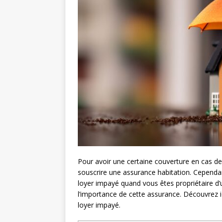
Pour avoir une certaine couverture en cas de
souscrire une assurance habitation. Cependa
loyer impayé quand vous êtes propriétaire d’
l’importance de cette assurance. Découvrez ic
loyer impayé.