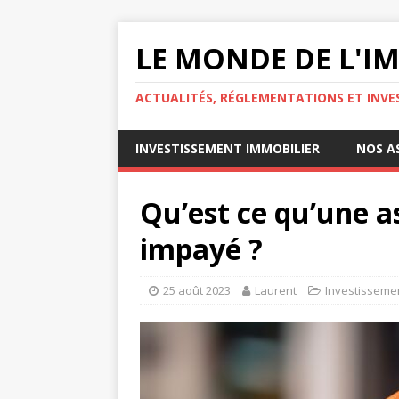
LE MONDE DE L'I
ACTUALITÉS, RÉGLEMENTATIONS ET INVE
INVESTISSEMENT IMMOBILIER
NOS A
Qu’est ce qu’une a
impayé ?
25 août 2023
Laurent
Investissemen