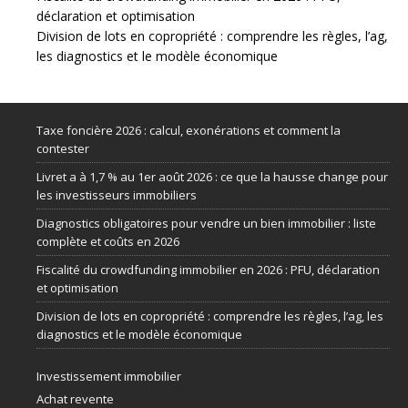
déclaration et optimisation
Division de lots en copropriété : comprendre les règles, l’ag,
les diagnostics et le modèle économique
Taxe foncière 2026 : calcul, exonérations et comment la
contester
Livret a à 1,7 % au 1er août 2026 : ce que la hausse change pour
les investisseurs immobiliers
Diagnostics obligatoires pour vendre un bien immobilier : liste
complète et coûts en 2026
Fiscalité du crowdfunding immobilier en 2026 : PFU, déclaration
et optimisation
Division de lots en copropriété : comprendre les règles, l’ag, les
diagnostics et le modèle économique
Investissement immobilier
Achat revente