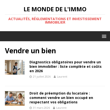
LE MONDE DE L'IMMO
ACTUALITÉS, RÉGLEMENTATIONS ET INVESTISSEMENT
IMMOBILIER
Vendre un bien
Diagnostics obligatoires pour vendre un
bien immobilier : liste complète et coûts
en 2026
21 juillet 2026
Laurent
Droit de préemption du locataire :
comment vendre un bien occupé en
respectant vos obligations
31 mars 2026
Laurent