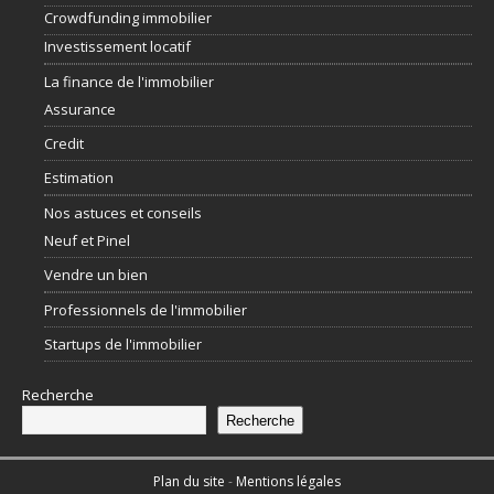
Crowdfunding immobilier
Investissement locatif
La finance de l'immobilier
Assurance
Credit
Estimation
Nos astuces et conseils
Neuf et Pinel
Vendre un bien
Professionnels de l'immobilier
Startups de l'immobilier
Recherche
Recherche
Plan du site
-
Mentions légales