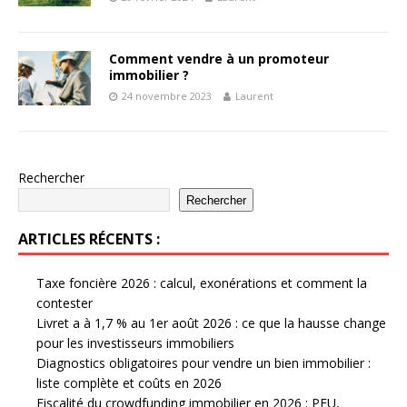
Comment vendre à un promoteur
immobilier ?
24 novembre 2023
Laurent
Rechercher
Rechercher
ARTICLES RÉCENTS :
Taxe foncière 2026 : calcul, exonérations et comment la
contester
Livret a à 1,7 % au 1er août 2026 : ce que la hausse change
pour les investisseurs immobiliers
Diagnostics obligatoires pour vendre un bien immobilier :
liste complète et coûts en 2026
Fiscalité du crowdfunding immobilier en 2026 : PFU,