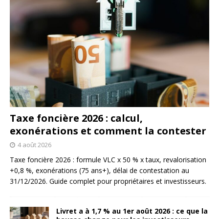
Taxe foncière 2026 : calcul,
exonérations et comment la contester
4 août 2026
Taxe foncière 2026 : formule VLC x 50 % x taux, revalorisation
+0,8 %, exonérations (75 ans+), délai de contestation au
31/12/2026. Guide complet pour propriétaires et investisseurs.
Livret a à 1,7 % au 1er août 2026 : ce que la