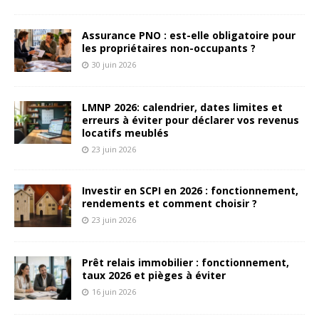
Assurance PNO : est-elle obligatoire pour
les propriétaires non-occupants ?
30 juin 2026
LMNP 2026: calendrier, dates limites et
erreurs à éviter pour déclarer vos revenus
locatifs meublés
23 juin 2026
Investir en SCPI en 2026 : fonctionnement,
rendements et comment choisir ?
23 juin 2026
Prêt relais immobilier : fonctionnement,
taux 2026 et pièges à éviter
16 juin 2026