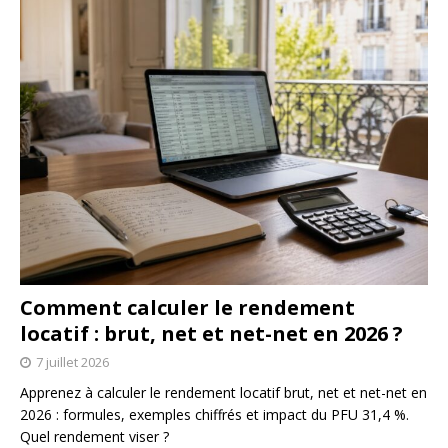
Comment calculer le rendement
locatif : brut, net et net-net en 2026 ?
7 juillet 2026
Apprenez à calculer le rendement locatif brut, net et net-net en
2026 : formules, exemples chiffrés et impact du PFU 31,4 %.
Quel rendement viser ?