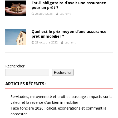
Est-il obligatoire d’avoir une assurance
pour un prêt ?
25 août 2023
Laurent
Quel est le prix moyen d’une assurance
prêt immobilier ?
29 octobre 2022
Laurent
Rechercher
Rechercher
ARTICLES RÉCENTS :
Servitudes, mitoyenneté et droit de passage : impacts sur la
valeur et la revente d’un bien immobilier
Taxe foncière 2026 : calcul, exonérations et comment la
contester