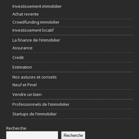
Investissement immobilier
Achat revente
Crowdfunding immobilier
Investissement locatif
La finance de l'immobilier
Assurance
Credit
Estimation
Nos astuces et conseils
Neuf et Pinel
Vendre un bien
Professionnels de l'immobilier
Startups de l'immobilier
Recherche
Recherche