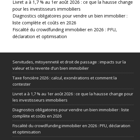
Livret a à 1,7 % au 1er août 2026 : ce que la hausse change
pour les investisseurs immobiliers
Diagnostics obligatoires pour vendre un bien immobilier :
liste complète et coûts en 2026
Fiscalité du crowdfunding immobilier en 2026 : PFU,
déclaration et optimisation
Servitudes, mitoyenneté et droit de passage : impacts sur la
valeur et la revente d’un bien immobilier
Taxe foncière 2026 : calcul, exonérations et comment la
contester
Livret a à 1,7 % au 1er août 2026 : ce que la hausse change pour
les investisseurs immobiliers
Diagnostics obligatoires pour vendre un bien immobilier : liste
complète et coûts en 2026
Fiscalité du crowdfunding immobilier en 2026 : PFU, déclaration
et optimisation