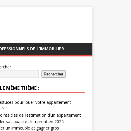
OFESSIONNELS DE L’IMMOBILIER
ercher
Rechercher
 LE MÊME THÈME :
stuces pour louer votre appartement
lé
oints clés de l’estimation d’un appartement
ler sa capacité d’emprunt en 2025
er un immeuble et gagner gros