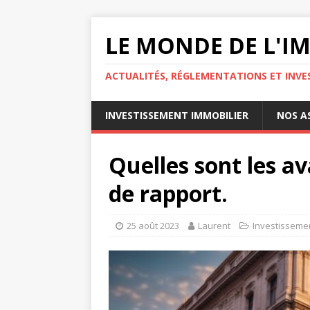
LE MONDE DE L'I
ACTUALITÉS, RÉGLEMENTATIONS ET INVE
INVESTISSEMENT IMMOBILIER
NOS A
Quelles sont les 
de rapport.
25 août 2023
Laurent
Investissemen