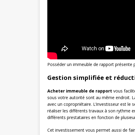
Posséder un immeuble de rapport présente p
Gestion simplifiée et réduct
Acheter immeuble de rapport
vous facili
sous votre autorité sont au même endroit. La
avec un copropriétaire. L’investisseur est le s
réaliser les différents travaux à son rythme 
différents prestataires en fonction de plusieur
Cet investissement vous permet aussi de faire