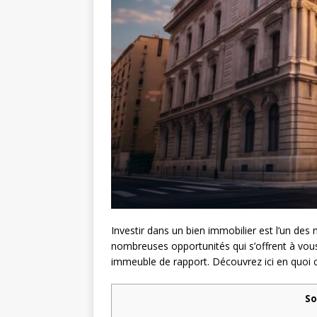
Investir dans un bien immobilier est l’un de
nombreuses opportunités qui s’offrent à vous
immeuble de rapport. Découvrez ici en quoi co
S