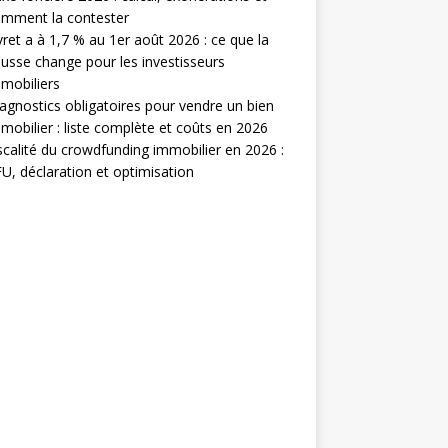
mment la contester
vret a à 1,7 % au 1er août 2026 : ce que la
usse change pour les investisseurs
mobiliers
agnostics obligatoires pour vendre un bien
mobilier : liste complète et coûts en 2026
scalité du crowdfunding immobilier en 2026 :
U, déclaration et optimisation