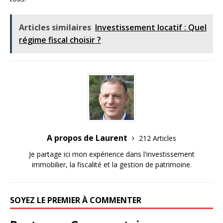
Articles similaires
Investissement locatif : Quel
régime fiscal choisir ?
A propos de Laurent
212 Articles
Je partage ici mon expérience dans l'investissement
immobilier, la fiscalité et la gestion de patrimoine.
SOYEZ LE PREMIER À COMMENTER