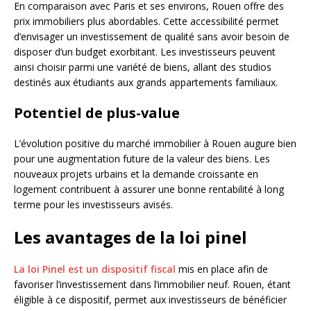
En comparaison avec Paris et ses environs, Rouen offre des
prix immobiliers plus abordables. Cette accessibilité permet
d’envisager un investissement de qualité sans avoir besoin de
disposer d’un budget exorbitant. Les investisseurs peuvent
ainsi choisir parmi une variété de biens, allant des studios
destinés aux étudiants aux grands appartements familiaux.
Potentiel de plus-value
L’évolution positive du marché immobilier à Rouen augure bien
pour une augmentation future de la valeur des biens. Les
nouveaux projets urbains et la demande croissante en
logement contribuent à assurer une bonne rentabilité à long
terme pour les investisseurs avisés.
Les avantages de la loi pinel
La loi Pinel est un dispositif fiscal
mis en place afin de
favoriser l’investissement dans l’immobilier neuf. Rouen, étant
éligible à ce dispositif, permet aux investisseurs de bénéficier