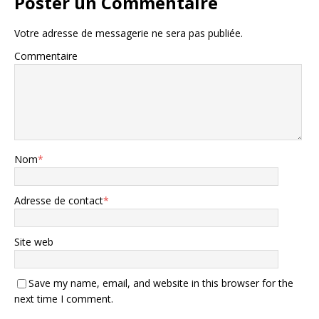
Poster un Commentaire
Votre adresse de messagerie ne sera pas publiée.
Commentaire
Nom
*
Adresse de contact
*
Site web
Save my name, email, and website in this browser for the
next time I comment.