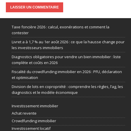
Taxe foncière 2026 : calcul, exonérations et comment la
contester
Livret a à 1,7 % au 1er août 2026 : ce que la hausse change pour
les investisseurs immobiliers
Diagnostics obligatoires pour vendre un bien immobilier : liste
complète et coûts en 2026
Fiscalité du crowdfunding immobilier en 2026 : PFU, déclaration
et optimisation
Division de lots en copropriété : comprendre les règles, l’ag, les
diagnostics et le modèle économique
Investissement immobilier
Achat revente
Crowdfunding immobilier
Investissement locatif