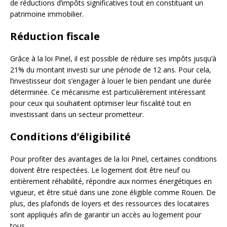
de réductions d’impôts significatives tout en constituant un
patrimoine immobilier.
Réduction fiscale
Grâce à la loi Pinel, il est possible de réduire ses impôts jusqu’à
21% du montant investi sur une période de 12 ans. Pour cela,
l’investisseur doit s’engager à louer le bien pendant une durée
déterminée. Ce mécanisme est particulièrement intéressant
pour ceux qui souhaitent optimiser leur fiscalité tout en
investissant dans un secteur prometteur.
Conditions d’éligibilité
Pour profiter des avantages de la loi Pinel, certaines conditions
doivent être respectées. Le logement doit être neuf ou
entièrement réhabilité, répondre aux normes énergétiques en
vigueur, et être situé dans une zone éligible comme Rouen. De
plus, des plafonds de loyers et des ressources des locataires
sont appliqués afin de garantir un accès au logement pour
tous.