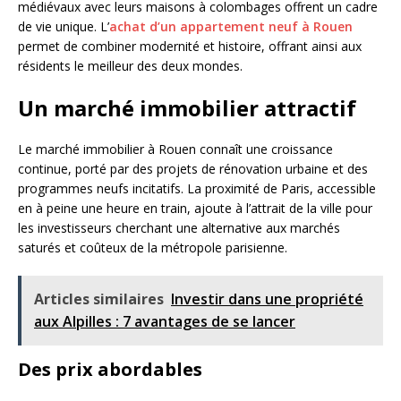
médiévaux avec leurs maisons à colombages offrent un cadre
de vie unique. L’
achat d’un appartement neuf à Rouen
permet de combiner modernité et histoire, offrant ainsi aux
résidents le meilleur des deux mondes.
Un marché immobilier attractif
Le marché immobilier à Rouen connaît une croissance
continue, porté par des projets de rénovation urbaine et des
programmes neufs incitatifs. La proximité de Paris, accessible
en à peine une heure en train, ajoute à l’attrait de la ville pour
les investisseurs cherchant une alternative aux marchés
saturés et coûteux de la métropole parisienne.
Articles similaires
Investir dans une propriété
aux Alpilles : 7 avantages de se lancer
Des prix abordables