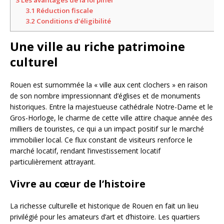
3.1
Réduction fiscale
3.2
Conditions d’éligibilité
Une ville au riche patrimoine
culturel
Rouen est surnommée la « ville aux cent clochers » en raison
de son nombre impressionnant d’églises et de monuments
historiques. Entre la majestueuse cathédrale Notre-Dame et le
Gros-Horloge, le charme de cette ville attire chaque année des
milliers de touristes, ce qui a un impact positif sur le marché
immobilier local. Ce flux constant de visiteurs renforce le
marché locatif, rendant l’investissement locatif
particulièrement attrayant.
Vivre au cœur de l’histoire
La richesse culturelle et historique de Rouen en fait un lieu
privilégié pour les amateurs d’art et d’histoire. Les quartiers