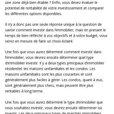
une zone déjà bien établie ? Enfin, vous devez évaluer le
potentiel de rentabilité de votre investissement et comparer
les différentes options disponibles.
Il n’y a donc pas une seule réponse unique à la question de
savoir comment investir dans l’immobilier, mais en prenant le
temps de bien réfléchir à vos objectifs et à votre budget, vous
serez en mesure de faire un choix éclairé.
Une fois que vous aurez déterminé comment investir dans
l’immobilier, vous devrez ensuite déterminer quel type
d’immobilier investir. Il y a deux types principaux d’immobilier
résidentiel: les maisons unifamiliales et les condos. Les
maisons unifamiliales sont les plus courantes et sont
généralement plus faciles à gérer. Les condos, quant à eux,
sont généralement plus chers, mais peuvent être plus
rentables à long terme.
Une fois que vous aurez déterminé le type d’immobilier que
vous souhaitez investir, vous devrez ensuite déterminer où
investir. Les deux principaux types de marchés immobiliers