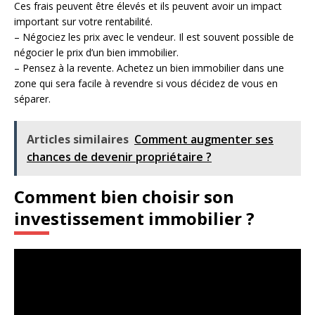
Ces frais peuvent être élevés et ils peuvent avoir un impact
important sur votre rentabilité.
– Négociez les prix avec le vendeur. Il est souvent possible de
négocier le prix d’un bien immobilier.
– Pensez à la revente. Achetez un bien immobilier dans une
zone qui sera facile à revendre si vous décidez de vous en
séparer.
Articles similaires
Comment augmenter ses
chances de devenir propriétaire ?
Comment bien choisir son
investissement immobilier ?