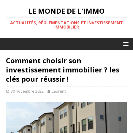
LE MONDE DE L'IMMO
ACTUALITÉS, RÉGLEMENTATIONS ET INVESTISSEMENT
IMMOBILIER
Comment choisir son
investissement immobilier ? les
clés pour réussir !
30 novembre 2022
Laurent