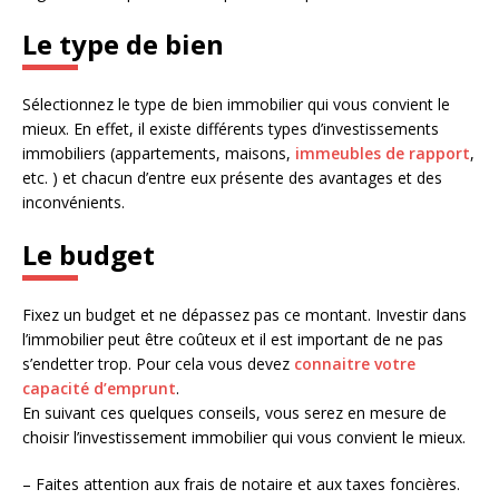
Le type de bien
Sélectionnez le type de bien immobilier qui vous convient le
mieux. En effet, il existe différents types d’investissements
immobiliers (appartements, maisons,
immeubles de rapport
,
etc. ) et chacun d’entre eux présente des avantages et des
inconvénients.
Le budget
Fixez un budget et ne dépassez pas ce montant. Investir dans
l’immobilier peut être coûteux et il est important de ne pas
s’endetter trop. Pour cela vous devez
connaitre votre
capacité d’emprunt
.
En suivant ces quelques conseils, vous serez en mesure de
choisir l’investissement immobilier qui vous convient le mieux.
– Faites attention aux frais de notaire et aux taxes foncières.