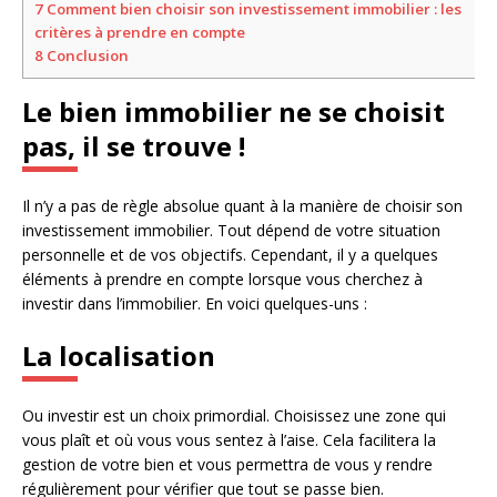
7
Comment bien choisir son investissement immobilier : les
critères à prendre en compte
8
Conclusion
Le bien immobilier ne se choisit
pas, il se trouve !
Il n’y a pas de règle absolue quant à la manière de choisir son
investissement immobilier. Tout dépend de votre situation
personnelle et de vos objectifs. Cependant, il y a quelques
éléments à prendre en compte lorsque vous cherchez à
investir dans l’immobilier. En voici quelques-uns :
La localisation
Ou investir est un choix primordial. Choisissez une zone qui
vous plaît et où vous vous sentez à l’aise. Cela facilitera la
gestion de votre bien et vous permettra de vous y rendre
régulièrement pour vérifier que tout se passe bien.