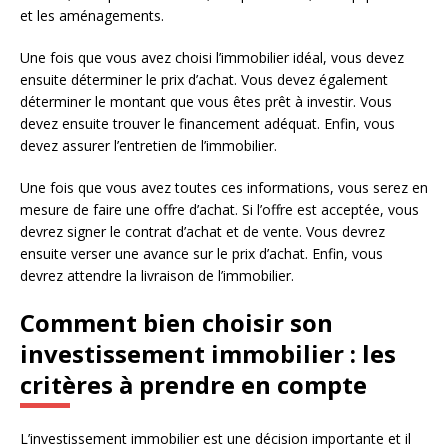
et les aménagements.
Une fois que vous avez choisi l’immobilier idéal, vous devez
ensuite déterminer le prix d’achat. Vous devez également
déterminer le montant que vous êtes prêt à investir. Vous
devez ensuite trouver le financement adéquat. Enfin, vous
devez assurer l’entretien de l’immobilier.
Une fois que vous avez toutes ces informations, vous serez en
mesure de faire une offre d’achat. Si l’offre est acceptée, vous
devrez signer le contrat d’achat et de vente. Vous devrez
ensuite verser une avance sur le prix d’achat. Enfin, vous
devrez attendre la livraison de l’immobilier.
Comment bien choisir son
investissement immobilier : les
critères à prendre en compte
L’investissement immobilier est une décision importante et il