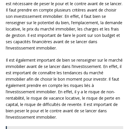
est nécessaire de peser le pour et le contre avant de se lancer.
Il faut prendre en compte plusieurs critères avant de choisir
son investissement immobilier. En effet, il faut bien se
renseigner sur le potentiel du bien, l’emplacement, la demande
locative, le prix du marché immobilier, les charges et les frais
de gestion. Il est important de faire le point sur son budget et
ses capacités financières avant de se lancer dans
l’investissement immobilier.
Il est également important de bien se renseigner sur le marché
immobilier avant de se lancer dans l’investissement. En effet, il
est important de connaître les tendances du marché
immobilier afin de choisir le bon moment pour investir. Il faut
également prendre en compte les risques liés à
l’investissement immobilier. En effet, il y a le risque de non-
rentabilité, le risque de vacance locative, le risque de perte en
capital, le risque de difficultés de revente. Il est important de
bien peser le pour et le contre avant de se lancer dans
l’investissement immobilier.