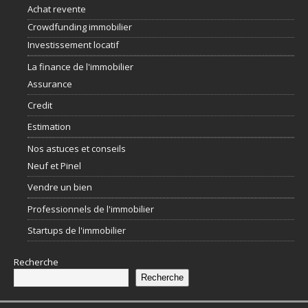
Achat revente
Crowdfunding immobilier
Investissement locatif
La finance de l'immobilier
Assurance
Credit
Estimation
Nos astuces et conseils
Neuf et Pinel
Vendre un bien
Professionnels de l'immobilier
Startups de l'immobilier
Recherche
Recherche