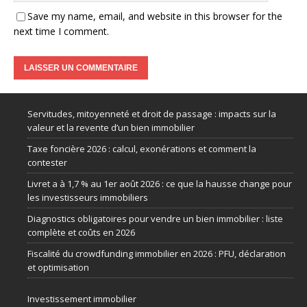
Save my name, email, and website in this browser for the
next time I comment.
Servitudes, mitoyenneté et droit de passage : impacts sur la
valeur et la revente d’un bien immobilier
Taxe foncière 2026 : calcul, exonérations et comment la
contester
Livret a à 1,7 % au 1er août 2026 : ce que la hausse change pour
les investisseurs immobiliers
Diagnostics obligatoires pour vendre un bien immobilier : liste
complète et coûts en 2026
Fiscalité du crowdfunding immobilier en 2026 : PFU, déclaration
et optimisation
Investissement immobilier