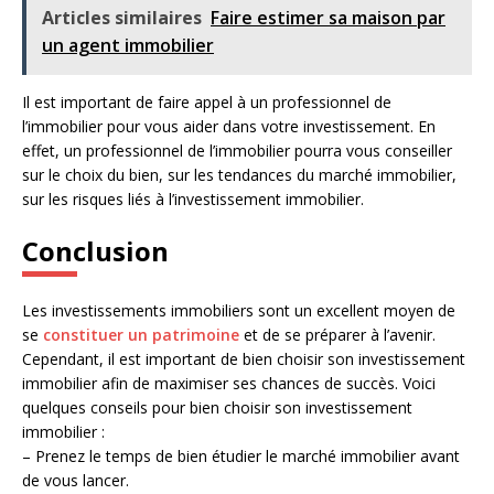
Articles similaires
Faire estimer sa maison par
un agent immobilier
Il est important de faire appel à un professionnel de
l’immobilier pour vous aider dans votre investissement. En
effet, un professionnel de l’immobilier pourra vous conseiller
sur le choix du bien, sur les tendances du marché immobilier,
sur les risques liés à l’investissement immobilier.
Conclusion
Les investissements immobiliers sont un excellent moyen de
se
constituer un patrimoine
et de se préparer à l’avenir.
Cependant, il est important de bien choisir son investissement
immobilier afin de maximiser ses chances de succès. Voici
quelques conseils pour bien choisir son investissement
immobilier :
– Prenez le temps de bien étudier le marché immobilier avant
de vous lancer.