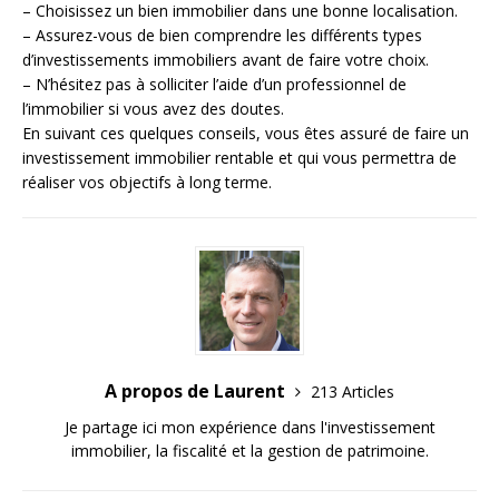
– Choisissez un bien immobilier dans une bonne localisation.
– Assurez-vous de bien comprendre les différents types
d’investissements immobiliers avant de faire votre choix.
– N’hésitez pas à solliciter l’aide d’un professionnel de
l’immobilier si vous avez des doutes.
En suivant ces quelques conseils, vous êtes assuré de faire un
investissement immobilier rentable et qui vous permettra de
réaliser vos objectifs à long terme.
A propos de Laurent
213 Articles
Je partage ici mon expérience dans l'investissement
immobilier, la fiscalité et la gestion de patrimoine.