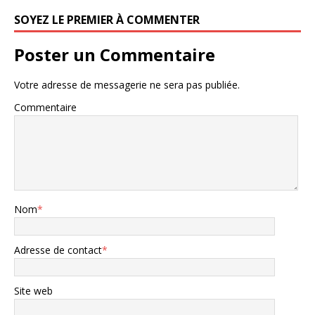
SOYEZ LE PREMIER À COMMENTER
Poster un Commentaire
Votre adresse de messagerie ne sera pas publiée.
Commentaire
Nom
*
Adresse de contact
*
Site web