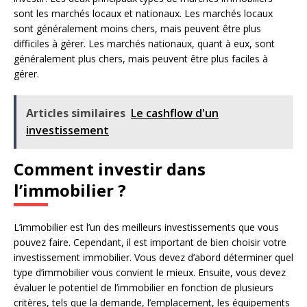
sont les marchés locaux et nationaux. Les marchés locaux
sont généralement moins chers, mais peuvent être plus
difficiles à gérer. Les marchés nationaux, quant à eux, sont
généralement plus chers, mais peuvent être plus faciles à
gérer.
Articles similaires
Le cashflow d'un
investissement
Comment investir dans
l’immobilier ?
L’immobilier est l’un des meilleurs investissements que vous
pouvez faire. Cependant, il est important de bien choisir votre
investissement immobilier. Vous devez d’abord déterminer quel
type d’immobilier vous convient le mieux. Ensuite, vous devez
évaluer le potentiel de l’immobilier en fonction de plusieurs
critères, tels que la demande, l’emplacement, les équipements