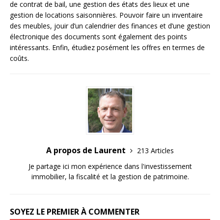
de contrat de bail, une gestion des états des lieux et une
gestion de locations saisonnières. Pouvoir faire un inventaire
des meubles, jouir d’un calendrier des finances et d’une gestion
électronique des documents sont également des points
intéressants. Enfin, étudiez posément les offres en termes de
coûts.
A propos de Laurent
213 Articles
Je partage ici mon expérience dans l'investissement
immobilier, la fiscalité et la gestion de patrimoine.
SOYEZ LE PREMIER À COMMENTER