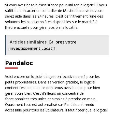
Si vous avez besoin d’assistance pour utiliser le logiciel, il vous
suffit de contacter un conseiller de iGestionlocative et vous
serez aidé dans les 24 heures. C’est définitivement l’une des
solutions les plus complètes disponibles sur le marché à
l’heure actuelle pour gérer vos biens locatifs.
Articles similaires
Calibrez votre
investissement Locatif
Pandaloc
Voici encore un logiciel de gestion locative pensé pour les
petits propriétaires. Dans sa version gratuite, le logiciel
contient l’essentiel de ce dont vous avez besoin pour bien
gérer votre bien. C’est d’ailleurs un concentré de
fonctionnalités très utiles et simples à prendre en main.
Quasiment tout est automatisé sur Pandaloc et rendu
accessible pour tous les utilisateurs. Il faut noter que le logiciel