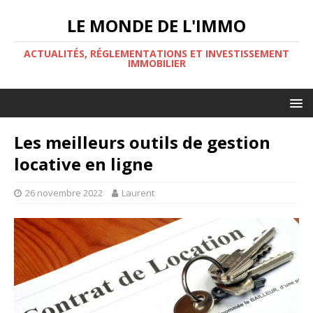
LE MONDE DE L'IMMO
ACTUALITÉS, RÉGLEMENTATIONS ET INVESTISSEMENT
IMMOBILIER
Les meilleurs outils de gestion
locative en ligne
26 novembre 2022
Laurent