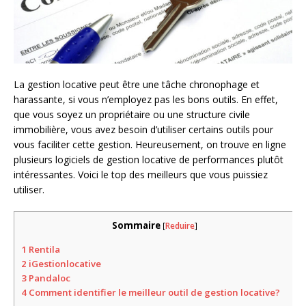
La gestion locative peut être une tâche chronophage et
harassante, si vous n’employez pas les bons outils. En effet,
que vous soyez un propriétaire ou une structure civile
immobilière, vous avez besoin d’utiliser certains outils pour
vous faciliter cette gestion. Heureusement, on trouve en ligne
plusieurs logiciels de gestion locative de performances plutôt
intéressantes. Voici le top des meilleurs que vous puissiez
utiliser.
Sommaire
[
Reduire
]
1
Rentila
2
iGestionlocative
3
Pandaloc
4
Comment identifier le meilleur outil de gestion locative?