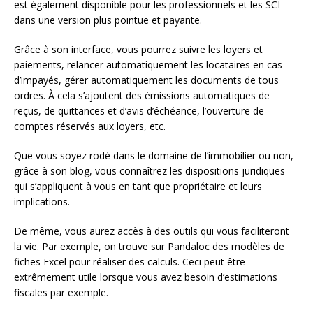
est également disponible pour les professionnels et les SCI
dans une version plus pointue et payante.
Grâce à son interface, vous pourrez suivre les loyers et
paiements, relancer automatiquement les locataires en cas
d’impayés, gérer automatiquement les documents de tous
ordres. À cela s’ajoutent des émissions automatiques de
reçus, de quittances et d’avis d’échéance, l’ouverture de
comptes réservés aux loyers, etc.
Que vous soyez rodé dans le domaine de l’immobilier ou non,
grâce à son blog, vous connaîtrez les dispositions juridiques
qui s’appliquent à vous en tant que propriétaire et leurs
implications.
De même, vous aurez accès à des outils qui vous faciliteront
la vie. Par exemple, on trouve sur Pandaloc des modèles de
fiches Excel pour réaliser des calculs. Ceci peut être
extrêmement utile lorsque vous avez besoin d’estimations
fiscales par exemple.