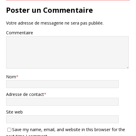
Poster un Commentaire
Votre adresse de messagerie ne sera pas publiée.
Commentaire
Nom
*
Adresse de contact
*
Site web
Save my name, email, and website in this browser for the