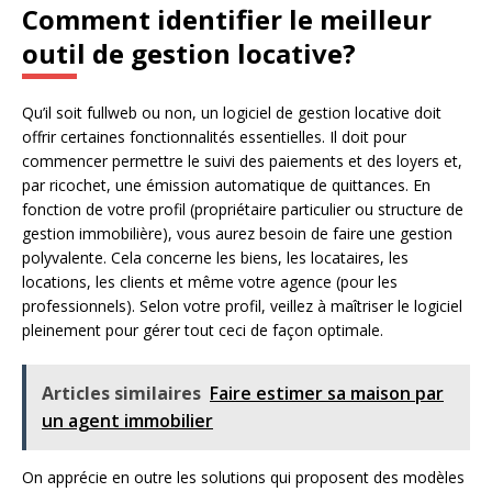
Comment identifier le meilleur
outil de gestion locative?
Qu’il soit fullweb ou non, un logiciel de gestion locative doit
offrir certaines fonctionnalités essentielles. Il doit pour
commencer permettre le suivi des paiements et des loyers et,
par ricochet, une émission automatique de quittances. En
fonction de votre profil (propriétaire particulier ou structure de
gestion immobilière), vous aurez besoin de faire une gestion
polyvalente. Cela concerne les biens, les locataires, les
locations, les clients et même votre agence (pour les
professionnels). Selon votre profil, veillez à maîtriser le logiciel
pleinement pour gérer tout ceci de façon optimale.
Articles similaires
Faire estimer sa maison par
un agent immobilier
On apprécie en outre les solutions qui proposent des modèles