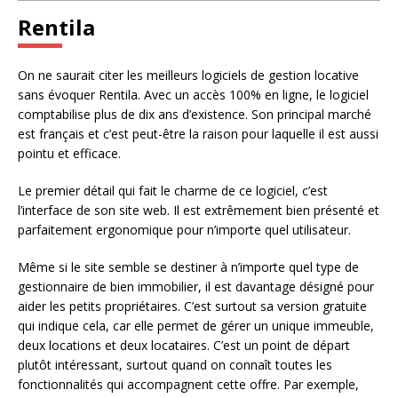
Rentila
On ne saurait citer les meilleurs logiciels de gestion locative
sans évoquer Rentila. Avec un accès 100% en ligne, le logiciel
comptabilise plus de dix ans d’existence. Son principal marché
est français et c’est peut-être la raison pour laquelle il est aussi
pointu et efficace.
Le premier détail qui fait le charme de ce logiciel, c’est
l’interface de son site web. Il est extrêmement bien présenté et
parfaitement ergonomique pour n’importe quel utilisateur.
Même si le site semble se destiner à n’importe quel type de
gestionnaire de bien immobilier, il est davantage désigné pour
aider les petits propriétaires. C’est surtout sa version gratuite
qui indique cela, car elle permet de gérer un unique immeuble,
deux locations et deux locataires. C’est un point de départ
plutôt intéressant, surtout quand on connaît toutes les
fonctionnalités qui accompagnent cette offre. Par exemple,