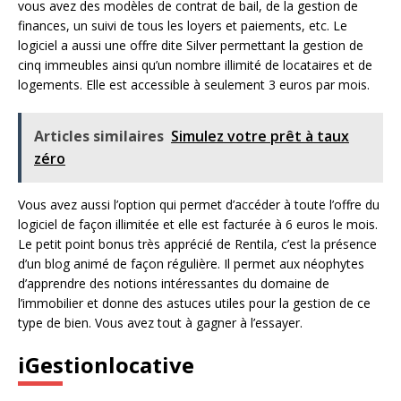
vous avez des modèles de contrat de bail, de la gestion de
finances, un suivi de tous les loyers et paiements, etc. Le
logiciel a aussi une offre dite Silver permettant la gestion de
cinq immeubles ainsi qu’un nombre illimité de locataires et de
logements. Elle est accessible à seulement 3 euros par mois.
Articles similaires
Simulez votre prêt à taux
zéro
Vous avez aussi l’option qui permet d’accéder à toute l’offre du
logiciel de façon illimitée et elle est facturée à 6 euros le mois.
Le petit point bonus très apprécié de Rentila, c’est la présence
d’un blog animé de façon régulière. Il permet aux néophytes
d’apprendre des notions intéressantes du domaine de
l’immobilier et donne des astuces utiles pour la gestion de ce
type de bien. Vous avez tout à gagner à l’essayer.
iGestionlocative