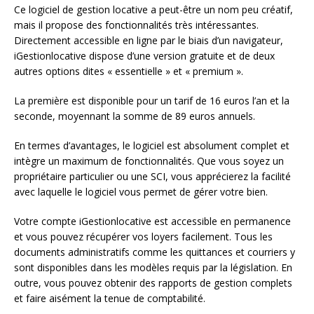
Ce logiciel de gestion locative a peut-être un nom peu créatif,
mais il propose des fonctionnalités très intéressantes.
Directement accessible en ligne par le biais d’un navigateur,
iGestionlocative dispose d’une version gratuite et de deux
autres options dites « essentielle » et « premium ».
La première est disponible pour un tarif de 16 euros l’an et la
seconde, moyennant la somme de 89 euros annuels.
En termes d’avantages, le logiciel est absolument complet et
intègre un maximum de fonctionnalités. Que vous soyez un
propriétaire particulier ou une SCI, vous apprécierez la facilité
avec laquelle le logiciel vous permet de gérer votre bien.
Votre compte iGestionlocative est accessible en permanence
et vous pouvez récupérer vos loyers facilement. Tous les
documents administratifs comme les quittances et courriers y
sont disponibles dans les modèles requis par la législation. En
outre, vous pouvez obtenir des rapports de gestion complets
et faire aisément la tenue de comptabilité.