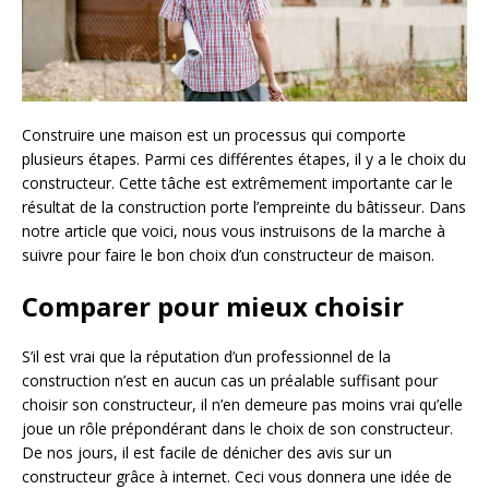
Construire une maison est un processus qui comporte
plusieurs étapes. Parmi ces différentes étapes, il y a le choix du
constructeur. Cette tâche est extrêmement importante car le
résultat de la construction porte l’empreinte du bâtisseur. Dans
notre article que voici, nous vous instruisons de la marche à
suivre pour faire le bon choix d’un constructeur de maison.
Comparer pour mieux choisir
S’il est vrai que la réputation d’un professionnel de la
construction n’est en aucun cas un préalable suffisant pour
choisir son constructeur, il n’en demeure pas moins vrai qu’elle
joue un rôle prépondérant dans le choix de son constructeur.
De nos jours, il est facile de dénicher des avis sur un
constructeur grâce à internet. Ceci vous donnera une idée de