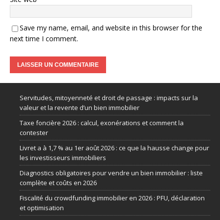
Save my name, email, and website in this browser for the
next time I comment.
Servitudes, mitoyenneté et droit de passage : impacts sur la
valeur et la revente d’un bien immobilier
Taxe foncière 2026 : calcul, exonérations et comment la
contester
Livret a à 1,7 % au 1er août 2026 : ce que la hausse change pour
les investisseurs immobiliers
Diagnostics obligatoires pour vendre un bien immobilier : liste
complète et coûts en 2026
Fiscalité du crowdfunding immobilier en 2026 : PFU, déclaration
et optimisation