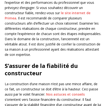
l’expertise et des performances du professionnel que vous
prévoyez d’engager. Si vous souhaitez découvrir un
constructeur fiable, rendez-vous sur
le site internet de
Primea
. Il est recommandé de comparer plusieurs
constructeurs afin d’effectuer un choix rationnel. Examiner les
différentes réalisations de chaque constructeur, prendre en
compte l’expérience de chacun sont des étapes indispensables.
Dans le domaine de la construction, l’ancienneté est un
véritable atout. Il est donc justifié de confier la construction de
sa maison à un professionnel ayant des réalisations attestant
de son expertise.
S’assurer de la fiabilité du
constructeur
La construction d’une maison n’est pas une mince affaire, de
ce fait, un constructeur se doit d’être à la hauteur. Ceci passe
aussi par le volet financier.
Nos astuces et conseils
s’orientent vers l’assise financière du constructeur. Il faut
s’assurer de la stabilité financière d’un constructeur avant de lui