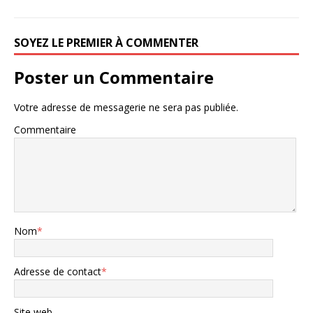
SOYEZ LE PREMIER À COMMENTER
Poster un Commentaire
Votre adresse de messagerie ne sera pas publiée.
Commentaire
Nom
*
Adresse de contact
*
Site web