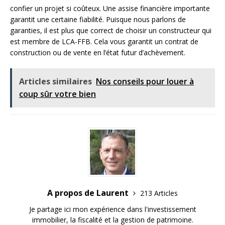
confier un projet si coûteux. Une assise financière importante
garantit une certaine fiabilité. Puisque nous parlons de
garanties, il est plus que correct de choisir un constructeur qui
est membre de LCA-FFB. Cela vous garantit un contrat de
construction ou de vente en l’état futur d’achèvement.
Articles similaires
Nos conseils pour louer à
coup sûr votre bien
A propos de Laurent
213 Articles
Je partage ici mon expérience dans l'investissement
immobilier, la fiscalité et la gestion de patrimoine.