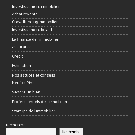
Investissement immobilier
Achat revente
Crowdfunding immobilier
Investissement locatif
La finance de l'immobilier
Assurance
Credit
Estimation
Nos astuces et conseils
Neuf et Pinel
Vendre un bien
Professionnels de l'immobilier
Startups de l'immobilier
Recherche
Recherche