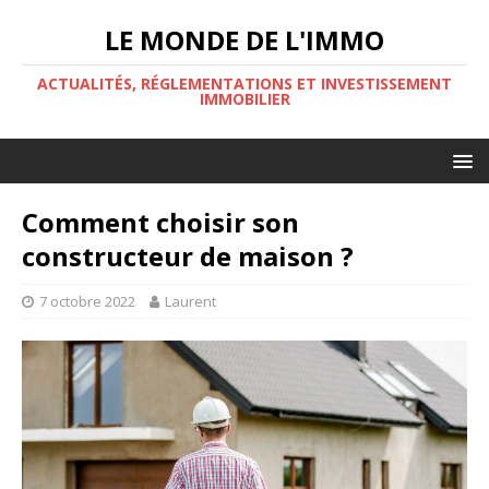
LE MONDE DE L'IMMO
ACTUALITÉS, RÉGLEMENTATIONS ET INVESTISSEMENT
IMMOBILIER
Comment choisir son
constructeur de maison ?
7 octobre 2022
Laurent