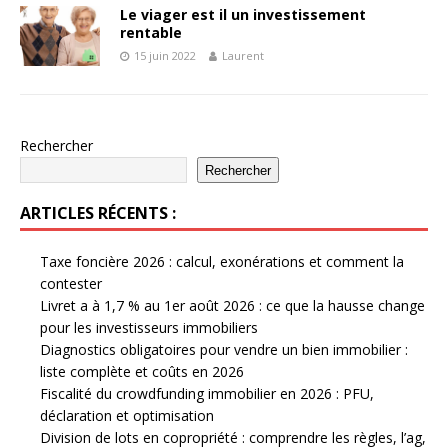
Le viager est il un investissement
rentable
15 juin 2022
Laurent
Rechercher
Rechercher
ARTICLES RÉCENTS :
Taxe foncière 2026 : calcul, exonérations et comment la
contester
Livret a à 1,7 % au 1er août 2026 : ce que la hausse change
pour les investisseurs immobiliers
Diagnostics obligatoires pour vendre un bien immobilier :
liste complète et coûts en 2026
Fiscalité du crowdfunding immobilier en 2026 : PFU,
déclaration et optimisation
Division de lots en copropriété : comprendre les règles, l’ag,