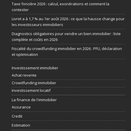
Taxe foncière 2026 : calcul, exonérations et comment la
contester
Livret a à 1,7 % au 1er août 2026 : ce que la hausse change pour
les investisseurs immobiliers
Diagnostics obligatoires pour vendre un bien immobilier : liste
complète et coûts en 2026
Fiscalité du crowdfunding immobilier en 2026 : PFU, déclaration
et optimisation
Investissement immobilier
Achat revente
Crowdfunding immobilier
Investissement locatif
La finance de l'immobilier
Assurance
Credit
Estimation