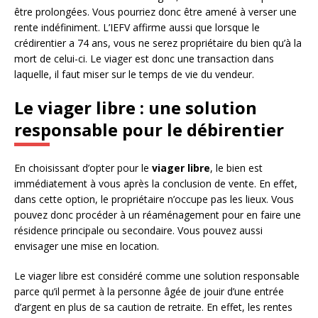
être prolongées. Vous pourriez donc être amené à verser une
rente indéfiniment. L’IEFV affirme aussi que lorsque le
crédirentier a 74 ans, vous ne serez propriétaire du bien qu’à la
mort de celui-ci. Le viager est donc une transaction dans
laquelle, il faut miser sur le temps de vie du vendeur.
Le viager libre : une solution
responsable pour le débirentier
En choisissant d’opter pour le
viager libre
, le bien est
immédiatement à vous après la conclusion de vente. En effet,
dans cette option, le propriétaire n’occupe pas les lieux. Vous
pouvez donc procéder à un réaménagement pour en faire une
résidence principale ou secondaire. Vous pouvez aussi
envisager une mise en location.
Le viager libre est considéré comme une solution responsable
parce qu’il permet à la personne âgée de jouir d’une entrée
d’argent en plus de sa caution de retraite. En effet, les rentes