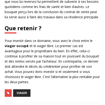
que vous lui reversez lui permettent de subvenir à ses besoins
quotidiens comme les frais de santé et bien d’autres. Le
bouquet perçu lors de la conclusion du contrat de vente peut
lui servir aussi à faire des travaux dans sa résidence principale.
Que retenir ?
Pour investir dans ce domaine, vous avez le choix entre le
viager occupé
et le viager libre. Le premier cas est
avantageux pour le propriétaire du bien. En effet, celui-ci
continue à profiter de sa maison tout en jouissant du bouquet
et des rentes versés par l’acheteur. En contrepartie, ce dernier
doit attendre le décès du crédirentier pour profiter de son
achat. Vous pouvez donc investir si et seulement si vous
choisissez le viager libre. C’est l’alternative la plus rentable pour
les deux parties.
VIAGER