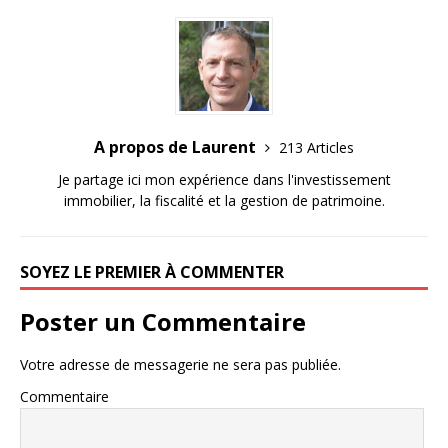
A propos de Laurent
213 Articles
Je partage ici mon expérience dans l'investissement
immobilier, la fiscalité et la gestion de patrimoine.
SOYEZ LE PREMIER À COMMENTER
Poster un Commentaire
Votre adresse de messagerie ne sera pas publiée.
Commentaire