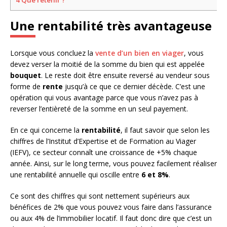
Une rentabilité très avantageuse
Lorsque vous concluez la
vente d’un bien en viager
, vous
devez verser la moitié de la somme du bien qui est appelée
bouquet
. Le reste doit être ensuite reversé au vendeur sous
forme de
rente
jusqu’à ce que ce dernier décède. C’est une
opération qui vous avantage parce que vous n’avez pas à
reverser l’entièreté de la somme en un seul payement.
En ce qui concerne la
rentabilité
, il faut savoir que selon les
chiffres de l’Institut d’Expertise et de Formation au Viager
(IEFV), ce secteur connaît une croissance de +5% chaque
année. Ainsi, sur le long terme, vous pouvez facilement réaliser
une rentabilité annuelle qui oscille entre
6 et 8%
.
Ce sont des chiffres qui sont nettement supérieurs aux
bénéfices de 2% que vous pouvez vous faire dans l’assurance
ou aux 4% de l’immobilier locatif. Il faut donc dire que c’est un