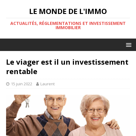
LE MONDE DE L'IMMO
ACTUALITÉS, RÉGLEMENTATIONS ET INVESTISSEMENT
IMMOBILIER
Le viager est il un investissement
rentable
15 juin 2022
Laurent