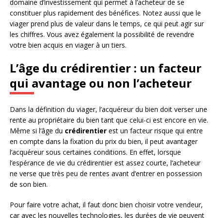
domaine d’investissement qui permet à l’acheteur de se
constituer plus rapidement des bénéfices. Notez aussi que le
viager prend plus de valeur dans le temps, ce qui peut agir sur
les chiffres. Vous avez également la possibilité de revendre
votre bien acquis en viager à un tiers.
L’âge du crédirentier : un facteur
qui avantage ou non l’acheteur
Dans la définition du viager, l’acquéreur du bien doit verser une
rente au propriétaire du bien tant que celui-ci est encore en vie.
Même si l’âge du
crédirentier
est un facteur risque qui entre
en compte dans la fixation du prix du bien, il peut avantager
l’acquéreur sous certaines conditions. En effet, lorsque
l’espérance de vie du crédirentier est assez courte, l’acheteur
ne verse que très peu de rentes avant d’entrer en possession
de son bien.
Pour faire votre achat, il faut donc bien choisir votre vendeur,
car avec les nouvelles technologies, les durées de vie peuvent