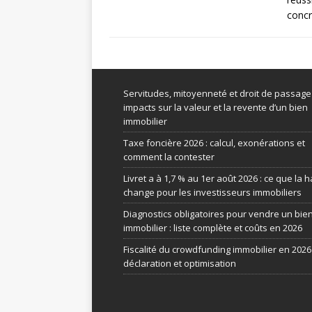
conc
Servitudes, mitoyenneté et droit de passage 
impacts sur la valeur et la revente d’un bien
immobilier
Taxe foncière 2026 : calcul, exonérations et
comment la contester
Livret a à 1,7 % au 1er août 2026 : ce que la 
change pour les investisseurs immobiliers
Diagnostics obligatoires pour vendre un bie
immobilier : liste complète et coûts en 2026
Fiscalité du crowdfunding immobilier en 2026 
déclaration et optimisation