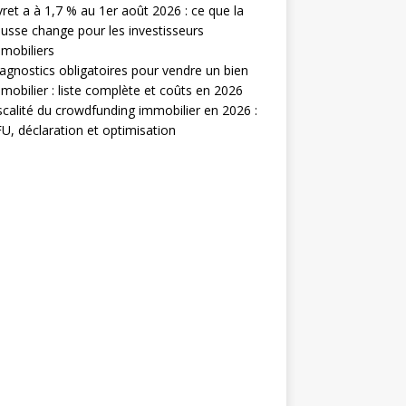
vret a à 1,7 % au 1er août 2026 : ce que la
usse change pour les investisseurs
mobiliers
agnostics obligatoires pour vendre un bien
mobilier : liste complète et coûts en 2026
scalité du crowdfunding immobilier en 2026 :
U, déclaration et optimisation