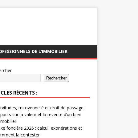
OFESSIONNELS DE L’IMMOBILIER
ercher
Rechercher
CLES RÉCENTS :
rvitudes, mitoyenneté et droit de passage :
pacts sur la valeur et la revente d’un bien
mobilier
xe foncière 2026 : calcul, exonérations et
mment la contester