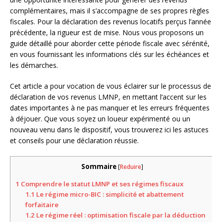
complémentaires, mais il s’accompagne de ses propres règles
fiscales. Pour la déclaration des revenus locatifs perçus l’année
précédente, la rigueur est de mise. Nous vous proposons un
guide détaillé pour aborder cette période fiscale avec sérénité,
en vous fournissant les informations clés sur les échéances et
les démarches.
Cet article a pour vocation de vous éclairer sur le processus de
déclaration de vos revenus LMNP, en mettant l’accent sur les
dates importantes à ne pas manquer et les erreurs fréquentes
à déjouer. Que vous soyez un loueur expérimenté ou un
nouveau venu dans le dispositif, vous trouverez ici les astuces
et conseils pour une déclaration réussie.
Sommaire
[
Reduire
]
1
Comprendre le statut LMNP et ses régimes fiscaux
1.1
Le régime micro-BIC : simplicité et abattement
forfaitaire
1.2
Le régime réel : optimisation fiscale par la déduction