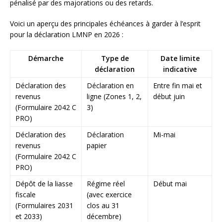
pénalisé par des majorations ou des retards.
Voici un aperçu des principales échéances à garder à l’esprit
pour la déclaration LMNP en 2026 :
Démarche
Type de
Date limite
déclaration
indicative
Déclaration des
Déclaration en
Entre fin mai et
revenus
ligne (Zones 1, 2,
début juin
(Formulaire 2042 C
3)
PRO)
Déclaration des
Déclaration
Mi-mai
revenus
papier
(Formulaire 2042 C
PRO)
Dépôt de la liasse
Régime réel
Début mai
fiscale
(avec exercice
(Formulaires 2031
clos au 31
et 2033)
décembre)