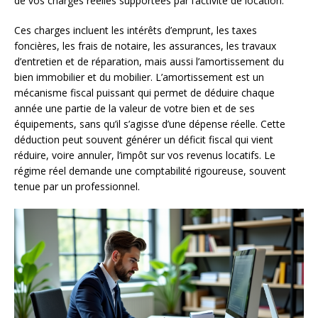
de vos charges réelles supportées par l’activité de location.
Ces charges incluent les intérêts d’emprunt, les taxes
foncières, les frais de notaire, les assurances, les travaux
d’entretien et de réparation, mais aussi l’amortissement du
bien immobilier et du mobilier. L’amortissement est un
mécanisme fiscal puissant qui permet de déduire chaque
année une partie de la valeur de votre bien et de ses
équipements, sans qu’il s’agisse d’une dépense réelle. Cette
déduction peut souvent générer un déficit fiscal qui vient
réduire, voire annuler, l’impôt sur vos revenus locatifs. Le
régime réel demande une comptabilité rigoureuse, souvent
tenue par un professionnel.