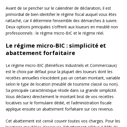
Avant de se pencher sur le calendrier de déclaration, il est
primordial de bien identifier le régime fiscal auquel vous êtes
rattaché, car il détermine l’ensemble des démarches à suivre.
Deux options principales s’offrent aux loueurs en meublé non
professionnels : le régime micro-BIC et le régime réel.
Le régime micro-BIC : simplicité et
abattement forfaitaire
Le régime micro-BIC (Bénéfices Industriels et Commerciaux)
est le choix par défaut pour la plupart des loueurs dont les
recettes annuelles n’excèdent pas un certain montant, variable
selon le type de location (meublé de tourisme classé ou non).
Sa principale caractéristique réside dans sa grande simplicité.
Vous déclarez directement le montant brut de vos recettes
locatives sur le formulaire dédié, et l’administration fiscale
applique ensuite un abattement forfaitaire sur ces revenus.
Cet abattement est censé couvrir toutes vos charges. Pour les