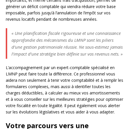
importants, et même certains frais d’acquisition, permet de
générer un déficit comptable qui viendra réduire votre base
imposable, parfois jusqu’à l’annulation de l’impôt sur vos
revenus locatifs pendant de nombreuses années.
« Une planification fiscale rigoureuse et une connaissance
approfondie des mécanismes du LMNP sont les piliers
d’une gestion patrimoniale réussie. Ne sous-estimez jamais
l’impact d’une stratégie bien définie sur vos revenus nets. »
L’accompagnement par un expert-comptable spécialisé en
LMNP peut faire toute la différence. Ce professionnel vous
aidera non seulement à tenir votre comptabilité et à remplir les
formulaires complexes, mais aussi à identifier toutes les
charges déductibles, à calculer au mieux vos amortissements
et à vous conseiller sur les meilleures stratégies pour optimiser
votre fiscalité en toute légalité. Il peut également vous alerter
sur les évolutions législatives et vous aider à vous adapter.
Votre parcours vers une