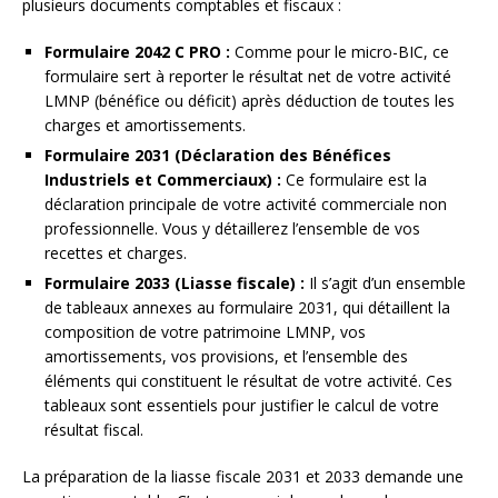
plusieurs documents comptables et fiscaux :
Formulaire 2042 C PRO :
Comme pour le micro-BIC, ce
formulaire sert à reporter le résultat net de votre activité
LMNP (bénéfice ou déficit) après déduction de toutes les
charges et amortissements.
Formulaire 2031 (Déclaration des Bénéfices
Industriels et Commerciaux) :
Ce formulaire est la
déclaration principale de votre activité commerciale non
professionnelle. Vous y détaillerez l’ensemble de vos
recettes et charges.
Formulaire 2033 (Liasse fiscale) :
Il s’agit d’un ensemble
de tableaux annexes au formulaire 2031, qui détaillent la
composition de votre patrimoine LMNP, vos
amortissements, vos provisions, et l’ensemble des
éléments qui constituent le résultat de votre activité. Ces
tableaux sont essentiels pour justifier le calcul de votre
résultat fiscal.
La préparation de la liasse fiscale 2031 et 2033 demande une