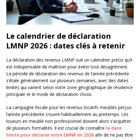
Le calendrier de déclaration
LMNP 2026 : dates clés à retenir
La déclaration des revenus LMNP suit un calendrier précis qu’il
est indispensable de maîtriser pour éviter tout désagrément.
La période de déclaration des revenus de l’année précédente
s’étale généralement sur plusieurs semaines, avec des dates
limites qui varient selon votre zone géographique de résidence
principale et le mode de déclaration choisi.
La campagne fiscale pour les revenus locatifs meublés perçus
l’année précédente s’ouvre habituellement au printemps. Les
loueurs en meublé non professionnel doivent alors s’acquitter
de plusieurs formalités. Il est crucial de connaître
la date
limite pour déclarer votre LMNP en 2026
afin de ne pas être