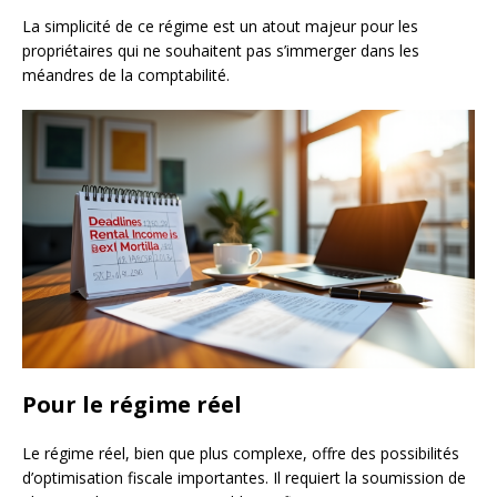
La simplicité de ce régime est un atout majeur pour les
propriétaires qui ne souhaitent pas s’immerger dans les
méandres de la comptabilité.
Pour le régime réel
Le régime réel, bien que plus complexe, offre des possibilités
d’optimisation fiscale importantes. Il requiert la soumission de