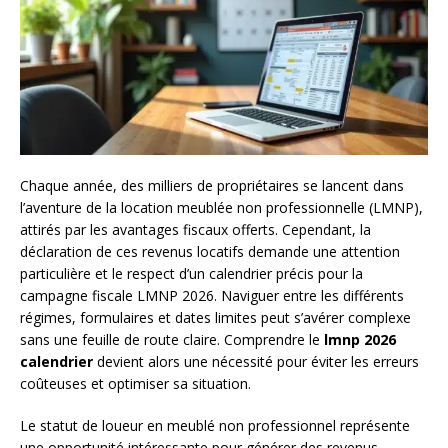
Chaque année, des milliers de propriétaires se lancent dans
l’aventure de la location meublée non professionnelle (LMNP),
attirés par les avantages fiscaux offerts. Cependant, la
déclaration de ces revenus locatifs demande une attention
particulière et le respect d’un calendrier précis pour la
campagne fiscale LMNP 2026. Naviguer entre les différents
régimes, formulaires et dates limites peut s’avérer complexe
sans une feuille de route claire. Comprendre le
lmnp 2026
calendrier
devient alors une nécessité pour éviter les erreurs
coûteuses et optimiser sa situation.
Le statut de loueur en meublé non professionnel représente
une opportunité intéressante pour générer des revenus