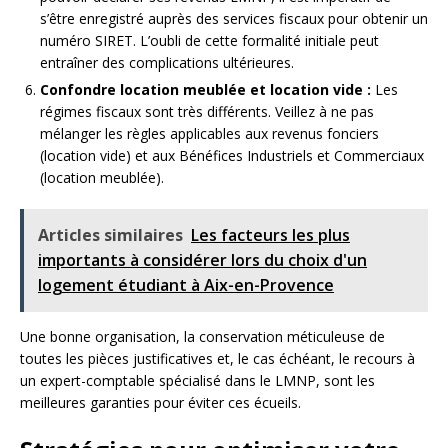
s’être enregistré auprès des services fiscaux pour obtenir un
numéro SIRET. L’oubli de cette formalité initiale peut
entraîner des complications ultérieures.
Confondre location meublée et location vide :
Les
régimes fiscaux sont très différents. Veillez à ne pas
mélanger les règles applicables aux revenus fonciers
(location vide) et aux Bénéfices Industriels et Commerciaux
(location meublée).
Articles similaires
Les facteurs les plus
importants à considérer lors du choix d'un
logement étudiant à Aix-en-Provence
Une bonne organisation, la conservation méticuleuse de
toutes les pièces justificatives et, le cas échéant, le recours à
un expert-comptable spécialisé dans le LMNP, sont les
meilleures garanties pour éviter ces écueils.