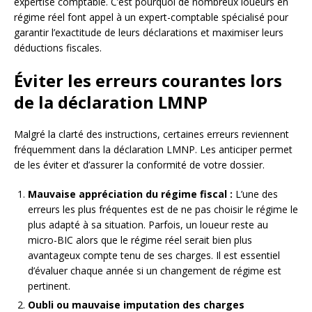
expertise comptable. C’est pourquoi de nombreux loueurs en
régime réel font appel à un expert-comptable spécialisé pour
garantir l’exactitude de leurs déclarations et maximiser leurs
déductions fiscales.
Éviter les erreurs courantes lors
de la déclaration LMNP
Malgré la clarté des instructions, certaines erreurs reviennent
fréquemment dans la déclaration LMNP. Les anticiper permet
de les éviter et d’assurer la conformité de votre dossier.
Mauvaise appréciation du régime fiscal :
L’une des
erreurs les plus fréquentes est de ne pas choisir le régime le
plus adapté à sa situation. Parfois, un loueur reste au
micro-BIC alors que le régime réel serait bien plus
avantageux compte tenu de ses charges. Il est essentiel
d’évaluer chaque année si un changement de régime est
pertinent.
Oubli ou mauvaise imputation des charges