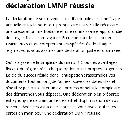
déclaration LMNP réussie
La déclaration de vos revenus locatifs meublés est une étape
annuelle cruciale pour tout propriétaire LMNP. Elle nécessite
une préparation méthodique et une connaissance approfondie
des règles fiscales en vigueur. En respectant le calendrier
LMNP 2026 et en comprenant les spécificités de chaque
régime, vous vous assurez une déclaration juste et optimisée.
Qu’il s’agisse de la simplicité du micro-BIC ou des avantages
fiscaux du régime réel, chaque option a ses propres exigences.
La clé du succès réside dans l’anticipation : rassemblez vos
documents tout au long de l’année, suivez les dates clés et
n’hésitez pas à solliciter un avis professionnel si la complexité
des démarches vous dépasse. Une déclaration bien préparée
est synonyme de tranquillité d’esprit et d’optimisation de vos
revenus. Avec ces astuces et conseils, vous avez toutes les
cartes en main pour une déclaration LMNP réussie.