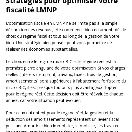
Stratégies pour optimiser votre
fiscalité LMNP
L’optimisation fiscale en LMNP ne se limite pas à la simple
déclaration des revenus ; elle commence bien en amont, dès le
choix du régime fiscal et tout au long de la gestion de votre
bien. Une stratégie bien pensée peut vous permettre de
réaliser des économies substantielles.
Le choix entre le régime micro-BIC et le régime réel est la
première pierre angulaire de votre optimisation. Si vos charges
réelles (intérêts d’emprunt, travaux, taxes, frais de gestion,
amortissements) sont supérieures à l’abattement forfaitaire du
micro-BIC, il est presque toujours plus avantageux d’opter
pour le régime réel. Cette décision doit être réévaluée chaque
année, car votre situation peut évoluer.
Pour ceux qui optent pour le régime réel, la gestion et la
déduction des amortissements représentent un levier fiscal
puissant. Amortir le bien immobilier, le mobilier, les travaux