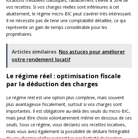
locations meublées classiques, l’abattement s’élève à 50% de
vos recettes. Si vos charges réelles sont inférieures à cet
abattement, le régime micro-BIC peut s’avérer très intéressant.
Il ne nécessite pas de tenir une comptabilité détaillée, ce qui
représente un gain de temps considérable pour les
propriétaires.
Articles similaires
Nos astuces pour améliorer
votre rendement locatif
Le régime réel : optimisation fiscale
par la déduction des charges
Le régime réel est une option plus complexe, mais souvent
plus avantageuse fiscalement, surtout si vos charges sont
importantes. Il est obligatoire au-delà des seuils du micro-BIC,
mais peut être choisi volontairement même en dessous de ces
seuils. Sous ce régime, vous déclarez vos recettes locatives,
mais vous avez également la possibilité de déduire l’intégralité