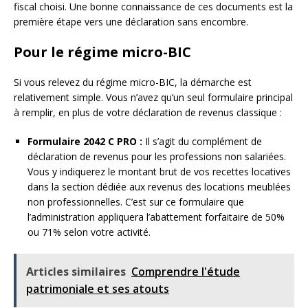
fiscal choisi. Une bonne connaissance de ces documents est la
première étape vers une déclaration sans encombre.
Pour le régime micro-BIC
Si vous relevez du régime micro-BIC, la démarche est
relativement simple. Vous n’avez qu’un seul formulaire principal
à remplir, en plus de votre déclaration de revenus classique :
Formulaire 2042 C PRO :
Il s’agit du complément de
déclaration de revenus pour les professions non salariées.
Vous y indiquerez le montant brut de vos recettes locatives
dans la section dédiée aux revenus des locations meublées
non professionnelles. C’est sur ce formulaire que
l’administration appliquera l’abattement forfaitaire de 50%
ou 71% selon votre activité.
Articles similaires
Comprendre l'étude
patrimoniale et ses atouts