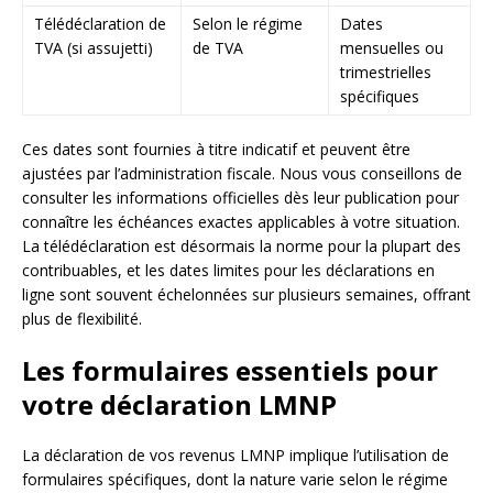
Télédéclaration de
Selon le régime
Dates
TVA (si assujetti)
de TVA
mensuelles ou
trimestrielles
spécifiques
Ces dates sont fournies à titre indicatif et peuvent être
ajustées par l’administration fiscale. Nous vous conseillons de
consulter les informations officielles dès leur publication pour
connaître les échéances exactes applicables à votre situation.
La télédéclaration est désormais la norme pour la plupart des
contribuables, et les dates limites pour les déclarations en
ligne sont souvent échelonnées sur plusieurs semaines, offrant
plus de flexibilité.
Les formulaires essentiels pour
votre déclaration LMNP
La déclaration de vos revenus LMNP implique l’utilisation de
formulaires spécifiques, dont la nature varie selon le régime