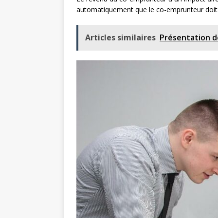
automatiquement que le co-emprunteur doit pa
Articles similaires
Présentation de