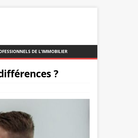
OFESSIONNELS DE L’IMMOBILIER
différences ?