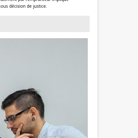
ous décision de justice.