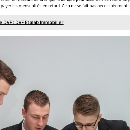
yer les mensualités en retard. Cela ne se fait pas nécessairement s
 DVF : DVF Etalab Immobilier