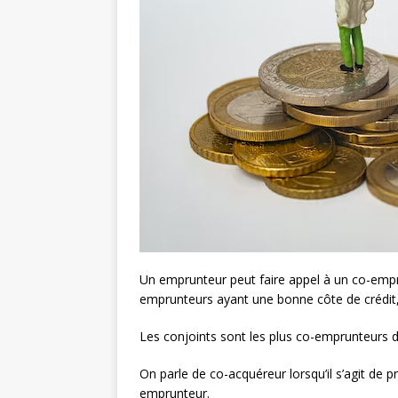
Un emprunteur peut faire appel à un co-emprun
emprunteurs ayant une bonne côte de crédit,
Les conjoints sont les plus co-emprunteurs d
On parle de co-acquéreur lorsqu’il s’agit de 
emprunteur.