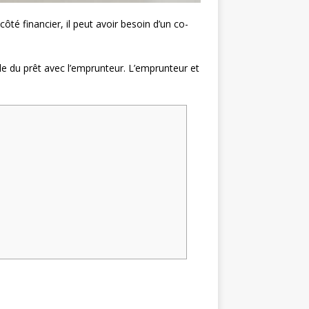
té financier, il peut avoir besoin d’un co-
e du prêt avec l’emprunteur. L’emprunteur et