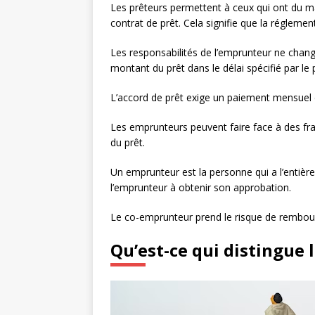
Les prêteurs permettent à ceux qui ont du ma
contrat de prêt. Cela signifie que la régleme
Les responsabilités de l’emprunteur ne chan
montant du prêt dans le délai spécifié par le
L’accord de prêt exige un paiement mensuel d
Les emprunteurs peuvent faire face à des frai
du prêt.
Un emprunteur est la personne qui a l’entiè
l’emprunteur à obtenir son approbation.
Le co-emprunteur prend le risque de rembourse
Qu’est-ce qui distingue