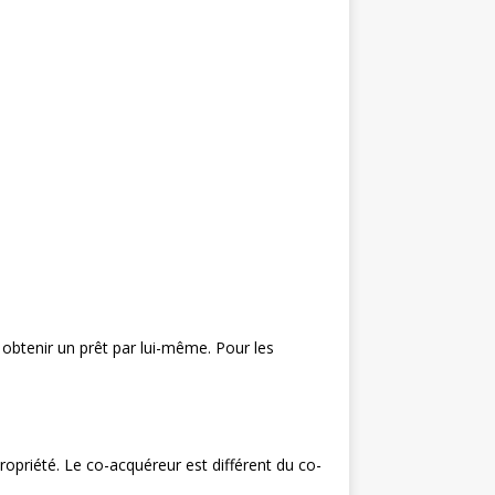
 obtenir un prêt par lui-même. Pour les
ropriété. Le co-acquéreur est différent du co-