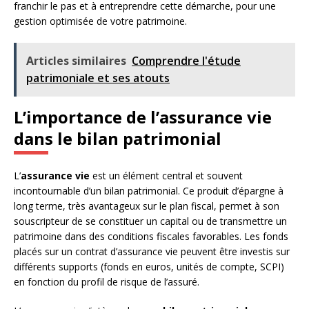
franchir le pas et à entreprendre cette démarche, pour une
gestion optimisée de votre patrimoine.
Articles similaires
Comprendre l'étude
patrimoniale et ses atouts
L’importance de l’assurance vie
dans le bilan patrimonial
L’
assurance vie
est un élément central et souvent
incontournable d’un bilan patrimonial. Ce produit d’épargne à
long terme, très avantageux sur le plan fiscal, permet à son
souscripteur de se constituer un capital ou de transmettre un
patrimoine dans des conditions fiscales favorables. Les fonds
placés sur un contrat d’assurance vie peuvent être investis sur
différents supports (fonds en euros, unités de compte, SCPI)
en fonction du profil de risque de l’assuré.