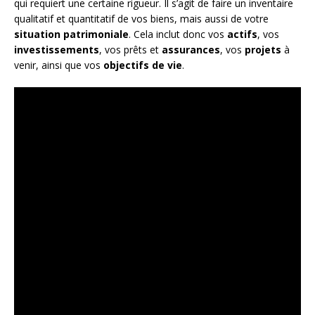
qui requiert une certaine rigueur. Il s’agit de faire un inventaire
qualitatif et quantitatif de vos biens, mais aussi de votre
situation patrimoniale
. Cela inclut donc vos
actifs
, vos
investissements
, vos prêts et
assurances
, vos
projets
à
venir, ainsi que vos
objectifs de vie
.