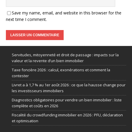
Save my name, email, and website in this browser for the
next time I comment.
Servitudes, mitoyenneté et droit de passage : impacts sur la
valeur et la revente d’un bien immobilier
Taxe foncière 2026 : calcul, exonérations et comment la
contester
Livret a à 1,7 % au 1er août 2026 : ce que la hausse change pour
les investisseurs immobiliers
Diagnostics obligatoires pour vendre un bien immobilier : liste
complète et coûts en 2026
Fiscalité du crowdfunding immobilier en 2026 : PFU, déclaration
et optimisation