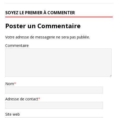
SOYEZ LE PREMIER À COMMENTER
Poster un Commentaire
Votre adresse de messagerie ne sera pas publiée.
Commentaire
Nom
*
Adresse de contact
*
Site web