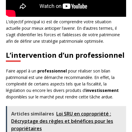
L’objectif principal ici est de comprendre votre situation
actuelle pour mieux anticiper l’avenir. En d’autres termes, il
s’agit d’identifier les forces et faiblesses de votre patrimoine
afin de définir une stratégie patrimoniale optimisée.
L’intervention d’un professionnel
Faire appel à un
professionnel
pour réaliser son bilan
patrimonial est une démarche recommandée. En effet, la
complexité de certains aspects tels que la fiscalité, la
législation ou encore les divers produits d’
investissement
disponibles sur le marché peut rendre cette tâche ardue.
Articles similaires
Loi SRU en copropriété :
Décryptage des règles et bénéfices pour les
propriétaires