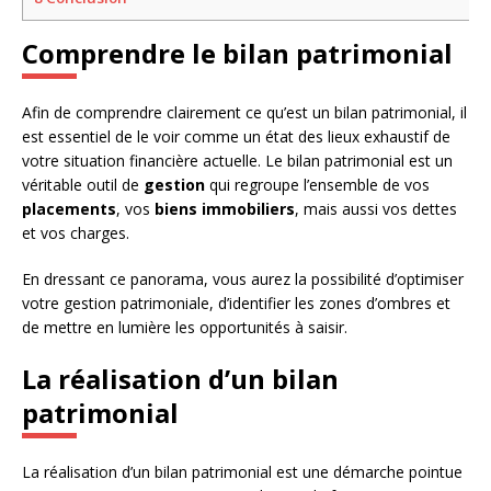
Comprendre le bilan patrimonial
Afin de comprendre clairement ce qu’est un bilan patrimonial, il
est essentiel de le voir comme un état des lieux exhaustif de
votre situation financière actuelle. Le bilan patrimonial est un
véritable outil de
gestion
qui regroupe l’ensemble de vos
placements
, vos
biens immobiliers
, mais aussi vos dettes
et vos charges.
En dressant ce panorama, vous aurez la possibilité d’optimiser
votre gestion patrimoniale, d’identifier les zones d’ombres et
de mettre en lumière les opportunités à saisir.
La réalisation d’un bilan
patrimonial
La réalisation d’un bilan patrimonial est une démarche pointue