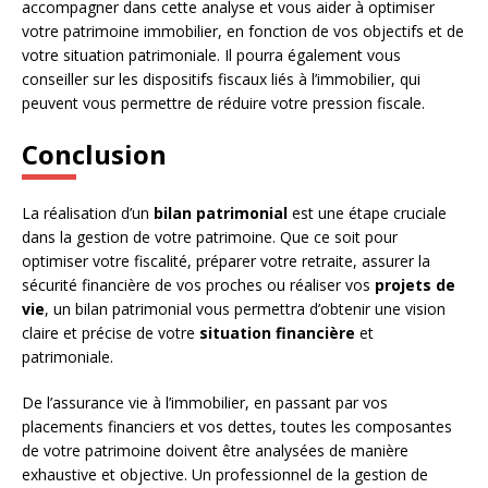
accompagner dans cette analyse et vous aider à optimiser
votre patrimoine immobilier, en fonction de vos objectifs et de
votre situation patrimoniale. Il pourra également vous
conseiller sur les dispositifs fiscaux liés à l’immobilier, qui
peuvent vous permettre de réduire votre pression fiscale.
Conclusion
La réalisation d’un
bilan patrimonial
est une étape cruciale
dans la gestion de votre patrimoine. Que ce soit pour
optimiser votre fiscalité, préparer votre retraite, assurer la
sécurité financière de vos proches ou réaliser vos
projets de
vie
, un bilan patrimonial vous permettra d’obtenir une vision
claire et précise de votre
situation financière
et
patrimoniale.
De l’assurance vie à l’immobilier, en passant par vos
placements financiers et vos dettes, toutes les composantes
de votre patrimoine doivent être analysées de manière
exhaustive et objective. Un professionnel de la gestion de