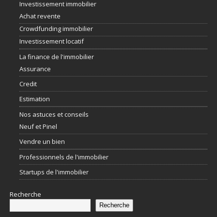
Investissement immobilier
Achat revente
Crowdfunding immobilier
Investissement locatif
La finance de l'immobilier
Assurance
Credit
Estimation
Nos astuces et conseils
Neuf et Pinel
Vendre un bien
Professionnels de l'immobilier
Startups de l'immobilier
Recherche
Recherche