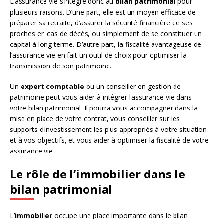
L’assurance vie s’intègre donc au
bilan patrimonial
pour
plusieurs raisons. D’une part, elle est un moyen efficace de
préparer sa retraite, d’assurer la sécurité financière de ses
proches en cas de décès, ou simplement de se constituer un
capital à long terme. D’autre part, la fiscalité avantageuse de
l’assurance vie en fait un outil de choix pour optimiser la
transmission de son patrimoine.
Un
expert comptable
ou un conseiller en gestion de
patrimoine peut vous aider à intégrer l’assurance vie dans
votre bilan patrimonial. Il pourra vous accompagner dans la
mise en place de votre contrat, vous conseiller sur les
supports d’investissement les plus appropriés à votre situation
et à vos objectifs, et vous aider à optimiser la fiscalité de votre
assurance vie.
Le rôle de l’immobilier dans le
bilan patrimonial
L’
immobilier
occupe une place importante dans le bilan