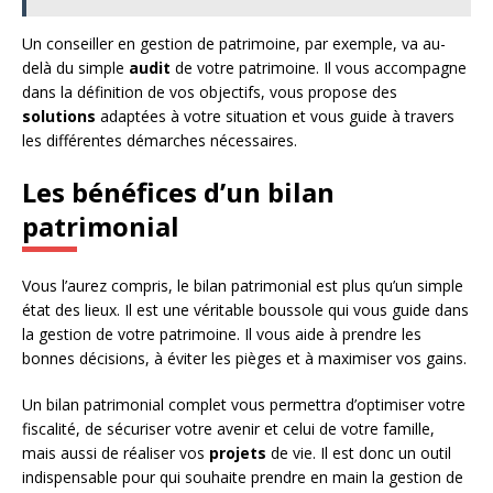
Un conseiller en gestion de patrimoine, par exemple, va au-
delà du simple
audit
de votre patrimoine. Il vous accompagne
dans la définition de vos objectifs, vous propose des
solutions
adaptées à votre situation et vous guide à travers
les différentes démarches nécessaires.
Les bénéfices d’un bilan
patrimonial
Vous l’aurez compris, le bilan patrimonial est plus qu’un simple
état des lieux. Il est une véritable boussole qui vous guide dans
la gestion de votre patrimoine. Il vous aide à prendre les
bonnes décisions, à éviter les pièges et à maximiser vos gains.
Un bilan patrimonial complet vous permettra d’optimiser votre
fiscalité, de sécuriser votre avenir et celui de votre famille,
mais aussi de réaliser vos
projets
de vie. Il est donc un outil
indispensable pour qui souhaite prendre en main la gestion de