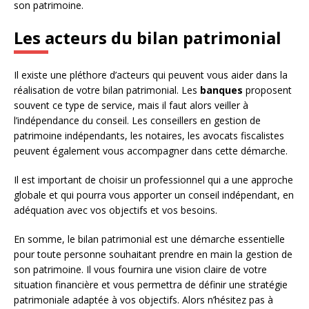
son patrimoine.
Les acteurs du bilan patrimonial
Il existe une pléthore d’acteurs qui peuvent vous aider dans la
réalisation de votre bilan patrimonial. Les
banques
proposent
souvent ce type de service, mais il faut alors veiller à
l’indépendance du conseil. Les conseillers en gestion de
patrimoine indépendants, les notaires, les avocats fiscalistes
peuvent également vous accompagner dans cette démarche.
Il est important de choisir un professionnel qui a une approche
globale et qui pourra vous apporter un conseil indépendant, en
adéquation avec vos objectifs et vos besoins.
En somme, le bilan patrimonial est une démarche essentielle
pour toute personne souhaitant prendre en main la gestion de
son patrimoine. Il vous fournira une vision claire de votre
situation financière et vous permettra de définir une stratégie
patrimoniale adaptée à vos objectifs. Alors n’hésitez pas à