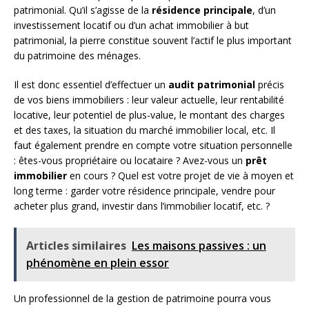
patrimonial. Qu’il s’agisse de la
résidence principale
, d’un
investissement locatif ou d’un achat immobilier à but
patrimonial, la pierre constitue souvent l’actif le plus important
du patrimoine des ménages.
Il est donc essentiel d’effectuer un
audit patrimonial
précis
de vos biens immobiliers : leur valeur actuelle, leur rentabilité
locative, leur potentiel de plus-value, le montant des charges
et des taxes, la situation du marché immobilier local, etc. Il
faut également prendre en compte votre situation personnelle
: êtes-vous propriétaire ou locataire ? Avez-vous un
prêt
immobilier
en cours ? Quel est votre projet de vie à moyen et
long terme : garder votre résidence principale, vendre pour
acheter plus grand, investir dans l’immobilier locatif, etc. ?
Articles similaires
Les maisons passives : un
phénomène en plein essor
Un professionnel de la gestion de patrimoine pourra vous