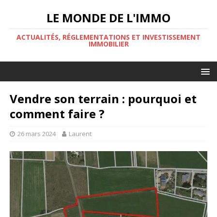
LE MONDE DE L'IMMO
ACTUALITÉS, RÉGLEMENTATIONS ET INVESTISSEMENT
IMMOBILIER
Vendre son terrain : pourquoi et
comment faire ?
26 mars 2024
Laurent