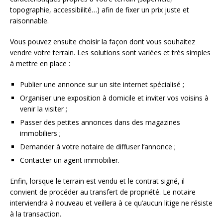
topographie, accessibilité…) afin de fixer un prix juste et
raisonnable.
Vous pouvez ensuite choisir la façon dont vous souhaitez
vendre votre terrain. Les solutions sont variées et très simples
à mettre en place :
Publier une annonce sur un site internet spécialisé ;
Organiser une exposition à domicile et inviter vos voisins à
venir la visiter ;
Passer des petites annonces dans des magazines
immobiliers ;
Demander à votre notaire de diffuser l’annonce ;
Contacter un agent immobilier.
Enfin, lorsque le terrain est vendu et le contrat signé, il
convient de procéder au transfert de propriété. Le notaire
interviendra à nouveau et veillera à ce qu’aucun litige ne résiste
à la transaction.