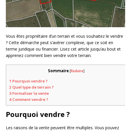
Vous êtes propriétaire d’un terrain et vous souhaitez le vendre
? Cette démarche peut s’avérer complexe, que ce soit en
terme juridique ou financier. Lisez cet article jusqu’au bout et
apprenez comment bien vendre votre terrain.
Sommaire
[
Reduire
]
1
Pourquoi vendre ?
2
Quel type de terrain ?
3
Formaliser la vente
4
Comment vendre ?
Pourquoi vendre ?
Les raisons de la vente peuvent être multiples. Vous pouvez