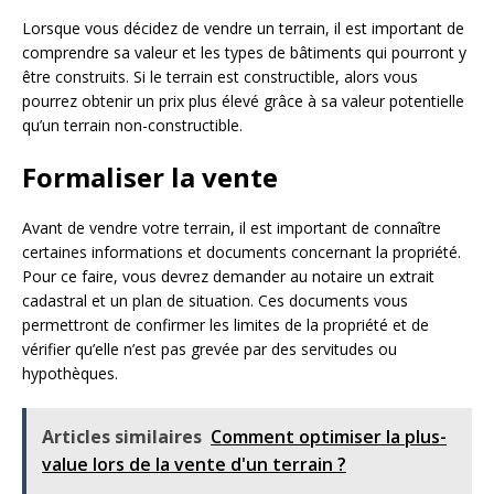
Lorsque vous décidez de vendre un terrain, il est important de
comprendre sa valeur et les types de bâtiments qui pourront y
être construits. Si le terrain est constructible, alors vous
pourrez obtenir un prix plus élevé grâce à sa valeur potentielle
qu’un terrain non-constructible.
Formaliser la vente
Avant de vendre votre terrain, il est important de connaître
certaines informations et documents concernant la propriété.
Pour ce faire, vous devrez demander au notaire un extrait
cadastral et un plan de situation. Ces documents vous
permettront de confirmer les limites de la propriété et de
vérifier qu’elle n’est pas grevée par des servitudes ou
hypothèques.
Articles similaires
Comment optimiser la plus-
value lors de la vente d'un terrain ?