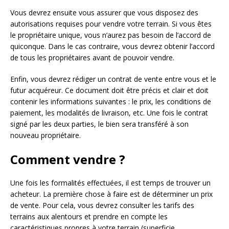
Vous devrez ensuite vous assurer que vous disposez des
autorisations requises pour vendre votre terrain. Si vous êtes
le propriétaire unique, vous n’aurez pas besoin de l’accord de
quiconque. Dans le cas contraire, vous devrez obtenir l’accord
de tous les propriétaires avant de pouvoir vendre.
Enfin, vous devrez rédiger un contrat de vente entre vous et le
futur acquéreur. Ce document doit être précis et clair et doit
contenir les informations suivantes : le prix, les conditions de
paiement, les modalités de livraison, etc. Une fois le contrat
signé par les deux parties, le bien sera transféré à son
nouveau propriétaire.
Comment vendre ?
Une fois les formalités effectuées, il est temps de trouver un
acheteur. La première chose à faire est de déterminer un prix
de vente. Pour cela, vous devrez consulter les tarifs des
terrains aux alentours et prendre en compte les
caractéristiques propres à votre terrain (superficie,