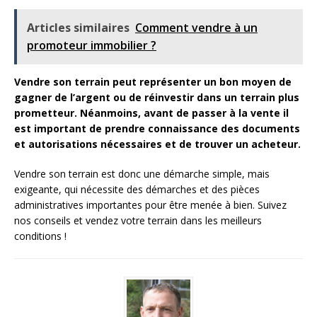
Articles similaires
Comment vendre à un
promoteur immobilier ?
Vendre son terrain peut représenter un bon moyen de
gagner de l’argent ou de réinvestir dans un terrain plus
prometteur. Néanmoins, avant de passer à la vente il
est important de prendre connaissance des documents
et autorisations nécessaires et de trouver un acheteur.
Vendre son terrain est donc une démarche simple, mais
exigeante, qui nécessite des démarches et des pièces
administratives importantes pour être menée à bien. Suivez
nos conseils et vendez votre terrain dans les meilleurs
conditions !