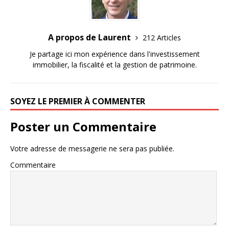
A propos de Laurent
212 Articles
Je partage ici mon expérience dans l'investissement
immobilier, la fiscalité et la gestion de patrimoine.
SOYEZ LE PREMIER À COMMENTER
Poster un Commentaire
Votre adresse de messagerie ne sera pas publiée.
Commentaire