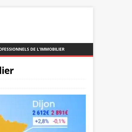
OFESSIONNELS DE L’IMMOBILIER
lier