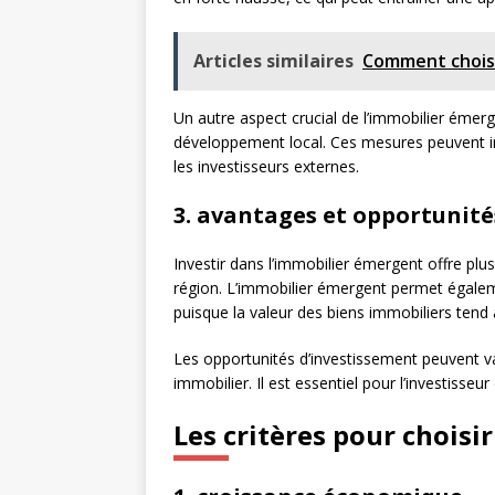
Articles similaires
Comment choisir
Un autre aspect crucial de l’immobilier émer
développement local. Ces mesures peuvent inc
les investisseurs externes.
3. avantages et opportunité
Investir dans l’immobilier émergent offre plu
région. L’immobilier émergent permet également
puisque la valeur des biens immobiliers tend
Les opportunités d’investissement peuvent va
immobilier. Il est essentiel pour l’investisse
Les critères pour choisi