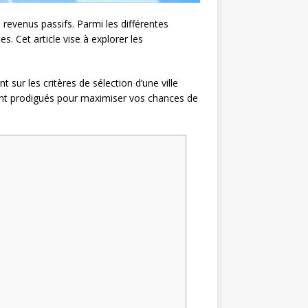
s revenus passifs. Parmi les différentes
. Cet article vise à explorer les
 sur les critères de sélection d’une ville
eront prodigués pour maximiser vos chances de