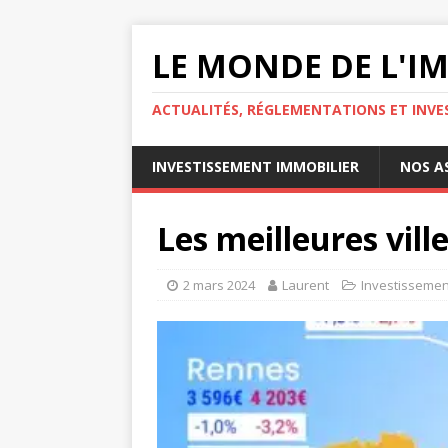
LE MONDE DE L'I
ACTUALITÉS, RÉGLEMENTATIONS ET INVE
INVESTISSEMENT IMMOBILIER
NOS A
Les meilleures vill
2 mars 2024
Laurent
Investissement