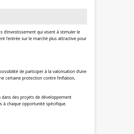
d’investissement qui visent à stimuler le
t l’entrée sur le marché plus attractive pour
sibilité de participer à la valorisation d’une
 certaine protection contre l’inflation,
ion dans des projets de développement
iés à chaque opportunité spécifique.