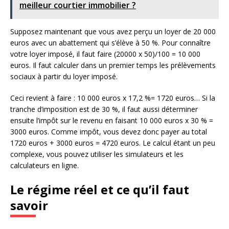
meilleur courtier immobilier ?
Supposez maintenant que vous avez perçu un loyer de 20 000
euros avec un abattement qui s’élève à 50 %. Pour connaître
votre loyer imposé, il faut faire (20000 x 50)/100 = 10 000
euros. Il faut calculer dans un premier temps les prélèvements
sociaux à partir du loyer imposé.
Ceci revient à faire : 10 000 euros x 17,2 %= 1720 euros… Si la
tranche d’imposition est de 30 %, il faut aussi déterminer
ensuite l’impôt sur le revenu en faisant 10 000 euros x 30 % =
3000 euros. Comme impôt, vous devez donc payer au total
1720 euros + 3000 euros = 4720 euros. Le calcul étant un peu
complexe, vous pouvez utiliser les simulateurs et les
calculateurs en ligne.
Le régime réel et ce qu’il faut
savoir