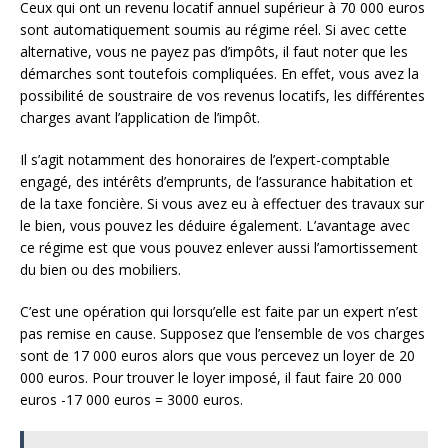
Ceux qui ont un revenu locatif annuel supérieur à 70 000 euros
sont automatiquement soumis au régime réel. Si avec cette
alternative, vous ne payez pas d’impôts, il faut noter que les
démarches sont toutefois compliquées. En effet, vous avez la
possibilité de soustraire de vos revenus locatifs, les différentes
charges avant l’application de l’impôt.
Il s’agit notamment des honoraires de l’expert-comptable
engagé, des intérêts d’emprunts, de l’assurance habitation et
de la taxe foncière. Si vous avez eu à effectuer des travaux sur
le bien, vous pouvez les déduire également. L’avantage avec
ce régime est que vous pouvez enlever aussi l’amortissement
du bien ou des mobiliers.
C’est une opération qui lorsqu’elle est faite par un expert n’est
pas remise en cause. Supposez que l’ensemble de vos charges
sont de 17 000 euros alors que vous percevez un loyer de 20
000 euros. Pour trouver le loyer imposé, il faut faire 20 000
euros -17 000 euros = 3000 euros.