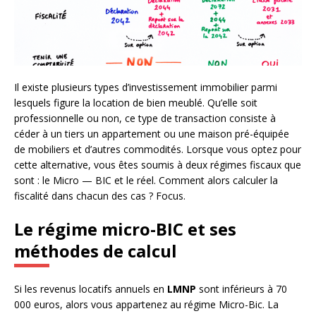
Il existe plusieurs types d’investissement immobilier parmi
lesquels figure la location de bien meublé. Qu’elle soit
professionnelle ou non, ce type de transaction consiste à
céder à un tiers un appartement ou une maison pré-équipée
de mobiliers et d’autres commodités. Lorsque vous optez pour
cette alternative, vous êtes soumis à deux régimes fiscaux que
sont : le Micro — BIC et le réel. Comment alors calculer la
fiscalité dans chacun des cas ? Focus.
Le régime micro-BIC et ses
méthodes de calcul
Si les revenus locatifs annuels en
LMNP
sont inférieurs à 70
000 euros, alors vous appartenez au régime Micro-Bic. La