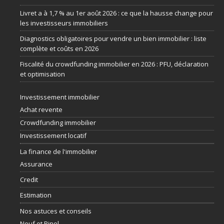
Livret a à 1,7 % au 1er août 2026 : ce que la hausse change pour
les investisseurs immobiliers
Diagnostics obligatoires pour vendre un bien immobilier : liste
complète et coûts en 2026
Fiscalité du crowdfunding immobilier en 2026 : PFU, déclaration
et optimisation
Investissement immobilier
Achat revente
Crowdfunding immobilier
Investissement locatif
La finance de l'immobilier
Assurance
Credit
Estimation
Nos astuces et conseils
Neuf et Pinel