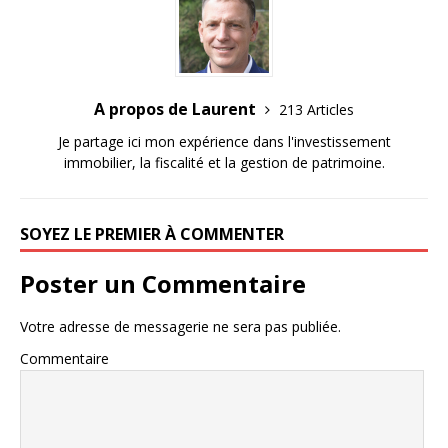
A propos de Laurent
213 Articles
Je partage ici mon expérience dans l'investissement
immobilier, la fiscalité et la gestion de patrimoine.
SOYEZ LE PREMIER À COMMENTER
Poster un Commentaire
Votre adresse de messagerie ne sera pas publiée.
Commentaire