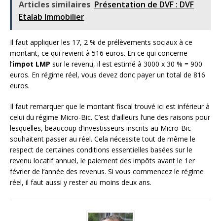
Articles similaires
Présentation de DVF : DVF
Etalab Immobilier
Il faut appliquer les 17, 2 % de prélèvements sociaux à ce
montant, ce qui revient à 516 euros. En ce qui concerne
l’
impot LMP
sur le revenu, il est estimé à 3000 x 30 % = 900
euros. En régime réel, vous devez donc payer un total de 816
euros.
Il faut remarquer que le montant fiscal trouvé ici est inférieur à
celui du régime Micro-Bic. C’est d’ailleurs l’une des raisons pour
lesquelles, beaucoup d’investisseurs inscrits au Micro-Bic
souhaitent passer au réel. Cela nécessite tout de même le
respect de certaines conditions essentielles basées sur le
revenu locatif annuel, le paiement des impôts avant le 1er
février de l’année des revenus. Si vous commencez le régime
réel, il faut aussi y rester au moins deux ans.