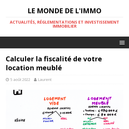
LE MONDE DE L'IMMO
ACTUALITÉS, RÉGLEMENTATIONS ET INVESTISSEMENT
IMMOBILIER
Calculer la fiscalité de votre
location meublé
5 août 2022
Laurent