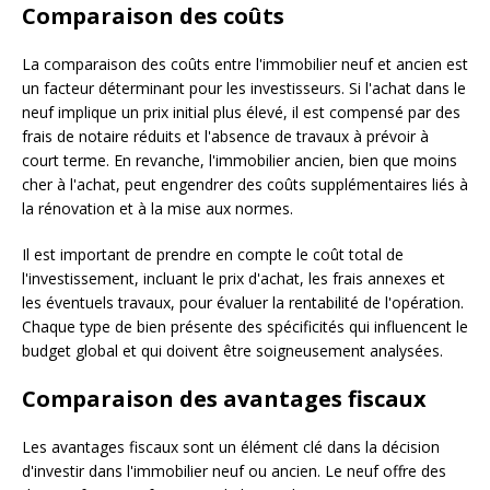
Comparaison des coûts
La comparaison des coûts entre l'immobilier neuf et ancien est
un facteur déterminant pour les investisseurs. Si l'achat dans le
neuf implique un prix initial plus élevé, il est compensé par des
frais de notaire réduits et l'absence de travaux à prévoir à
court terme. En revanche, l'immobilier ancien, bien que moins
cher à l'achat, peut engendrer des coûts supplémentaires liés à
la rénovation et à la mise aux normes.
Il est important de prendre en compte le coût total de
l'investissement, incluant le prix d'achat, les frais annexes et
les éventuels travaux, pour évaluer la rentabilité de l'opération.
Chaque type de bien présente des spécificités qui influencent le
budget global et qui doivent être soigneusement analysées.
Comparaison des avantages fiscaux
Les avantages fiscaux sont un élément clé dans la décision
d'investir dans l'immobilier neuf ou ancien. Le neuf offre des