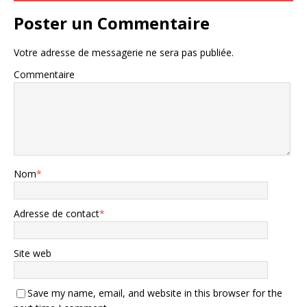
Poster un Commentaire
Votre adresse de messagerie ne sera pas publiée.
Commentaire
Nom
*
Adresse de contact
*
Site web
Save my name, email, and website in this browser for the