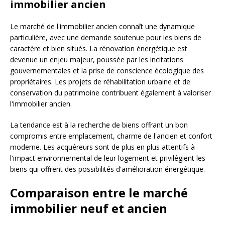
immobilier ancien
Le marché de l'immobilier ancien connaît une dynamique
particulière, avec une demande soutenue pour les biens de
caractère et bien situés. La rénovation énergétique est
devenue un enjeu majeur, poussée par les incitations
gouvernementales et la prise de conscience écologique des
propriétaires. Les projets de réhabilitation urbaine et de
conservation du patrimoine contribuent également à valoriser
l'immobilier ancien.
La tendance est à la recherche de biens offrant un bon
compromis entre emplacement, charme de l'ancien et confort
moderne. Les acquéreurs sont de plus en plus attentifs à
l'impact environnemental de leur logement et privilégient les
biens qui offrent des possibilités d'amélioration énergétique.
Comparaison entre le marché
immobilier neuf et ancien