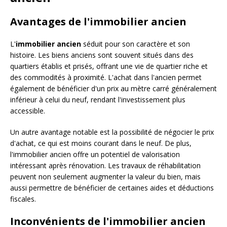
Avantages de l'immobilier ancien
L'
immobilier ancien
séduit pour son caractère et son
histoire. Les biens anciens sont souvent situés dans des
quartiers établis et prisés, offrant une vie de quartier riche et
des commodités à proximité. L'achat dans l'ancien permet
également de bénéficier d'un prix au mètre carré généralement
inférieur à celui du neuf, rendant l'investissement plus
accessible.
Un autre avantage notable est la possibilité de négocier le prix
d'achat, ce qui est moins courant dans le neuf. De plus,
l'immobilier ancien offre un potentiel de valorisation
intéressant après rénovation. Les travaux de réhabilitation
peuvent non seulement augmenter la valeur du bien, mais
aussi permettre de bénéficier de certaines aides et déductions
fiscales.
Inconvénients de l'immobilier ancien