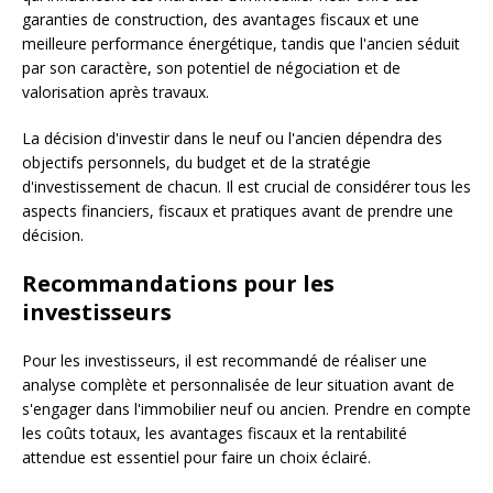
garanties de construction, des avantages fiscaux et une
meilleure performance énergétique, tandis que l'ancien séduit
par son caractère, son potentiel de négociation et de
valorisation après travaux.
La décision d'investir dans le neuf ou l'ancien dépendra des
objectifs personnels, du budget et de la stratégie
d'investissement de chacun. Il est crucial de considérer tous les
aspects financiers, fiscaux et pratiques avant de prendre une
décision.
Recommandations pour les
investisseurs
Pour les investisseurs, il est recommandé de réaliser une
analyse complète et personnalisée de leur situation avant de
s'engager dans l'immobilier neuf ou ancien. Prendre en compte
les coûts totaux, les avantages fiscaux et la rentabilité
attendue est essentiel pour faire un choix éclairé.