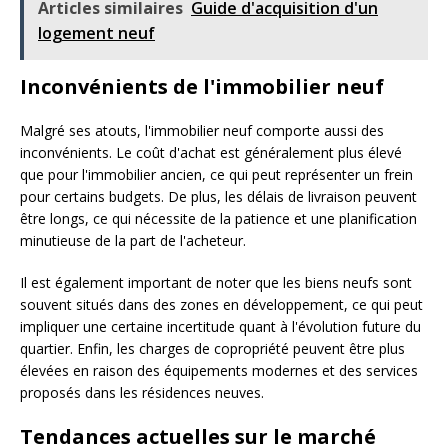
Articles similaires
Guide d'acquisition d'un
logement neuf
Inconvénients de l'immobilier neuf
Malgré ses atouts, l'immobilier neuf comporte aussi des
inconvénients. Le coût d'achat est généralement plus élevé
que pour l'immobilier ancien, ce qui peut représenter un frein
pour certains budgets. De plus, les délais de livraison peuvent
être longs, ce qui nécessite de la patience et une planification
minutieuse de la part de l'acheteur.
Il est également important de noter que les biens neufs sont
souvent situés dans des zones en développement, ce qui peut
impliquer une certaine incertitude quant à l'évolution future du
quartier. Enfin, les charges de copropriété peuvent être plus
élevées en raison des équipements modernes et des services
proposés dans les résidences neuves.
Tendances actuelles sur le marché