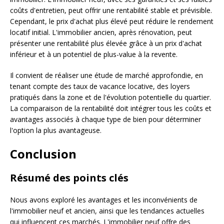
coûts d'entretien, peut offrir une rentabilité stable et prévisible.
Cependant, le prix d'achat plus élevé peut réduire le rendement
locatif initial. L'immobilier ancien, après rénovation, peut
présenter une rentabilité plus élevée grâce à un prix d'achat
inférieur et à un potentiel de plus-value à la revente.
Il convient de réaliser une étude de marché approfondie, en
tenant compte des taux de vacance locative, des loyers
pratiqués dans la zone et de l'évolution potentielle du quartier.
La comparaison de la rentabilité doit intégrer tous les coûts et
avantages associés à chaque type de bien pour déterminer
l'option la plus avantageuse.
Conclusion
Résumé des points clés
Nous avons exploré les avantages et les inconvénients de
l'immobilier neuf et ancien, ainsi que les tendances actuelles
qui influencent ces marchés. L'immobilier neuf offre des