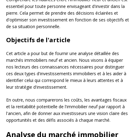
essentiel pour toute personne envisageant d'investir dans la
pierre. Cela permet de prendre des décisions éclairées et
d'optimiser son investissement en fonction de ses objectifs et
de sa situation personnelle.
Objectifs de l'article
Cet article a pour but de fournir une analyse détaillée des
marchés immobiliers neuf et ancien. Nous visons à équiper
nos lecteurs des connaissances nécessaires pour distinguer
ces deux types d'investissements immobiliers et à les aider à
identifier celui qui correspond le mieux à leurs attentes et à
leur stratégie d'investissement.
En outre, nous comparerons les coûts, les avantages fiscaux
et la rentabilité potentielle de l'immobilier neuf par rapport à
l'ancien, afin de donner aux investisseurs une vision claire des
opportunités et des défis associés à chaque marché.
Analyse du marché immobilier