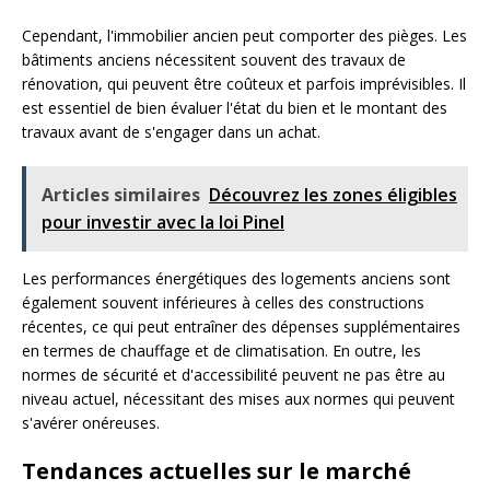
Cependant, l'immobilier ancien peut comporter des pièges. Les
bâtiments anciens nécessitent souvent des travaux de
rénovation, qui peuvent être coûteux et parfois imprévisibles. Il
est essentiel de bien évaluer l'état du bien et le montant des
travaux avant de s'engager dans un achat.
Articles similaires
Découvrez les zones éligibles
pour investir avec la loi Pinel
Les performances énergétiques des logements anciens sont
également souvent inférieures à celles des constructions
récentes, ce qui peut entraîner des dépenses supplémentaires
en termes de chauffage et de climatisation. En outre, les
normes de sécurité et d'accessibilité peuvent ne pas être au
niveau actuel, nécessitant des mises aux normes qui peuvent
s'avérer onéreuses.
Tendances actuelles sur le marché