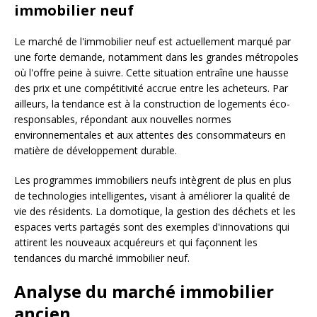
immobilier neuf
Le marché de l'immobilier neuf est actuellement marqué par
une forte demande, notamment dans les grandes métropoles
où l'offre peine à suivre. Cette situation entraîne une hausse
des prix et une compétitivité accrue entre les acheteurs. Par
ailleurs, la tendance est à la construction de logements éco-
responsables, répondant aux nouvelles normes
environnementales et aux attentes des consommateurs en
matière de développement durable.
Les programmes immobiliers neufs intègrent de plus en plus
de technologies intelligentes, visant à améliorer la qualité de
vie des résidents. La domotique, la gestion des déchets et les
espaces verts partagés sont des exemples d'innovations qui
attirent les nouveaux acquéreurs et qui façonnent les
tendances du marché immobilier neuf.
Analyse du marché immobilier
ancien