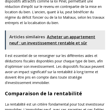
dispositifs attractifs comme la loi Pinel, permettant une
réduction d'impôt sur le revenu en contrepartie de la mise en
location du bien. L'ancien, quant à lui, peut bénéficier du
régime du déficit foncier ou de la loi Malraux, selon les travaux
entrepris et la localisation du bien.
Articles similaires
Acheter un appartement
neuf : un investissement rentable et sûr
Il est essentiel de se renseigner sur les différentes aides et
déductions fiscales disponibles pour chaque type de bien, afin
d'optimiser son investissement. Les dispositifs fiscaux peuvent
avoir un impact significatif sur la rentabilité à long terme et
doivent être pris en compte dans toute stratégie
d'investissement immobilier.
Comparaison de la rentabilité
La rentabilité est un critère fondamental pour tout investisseur
immobilier. L'immobilier neuf, avec ses garanties et ses faibles