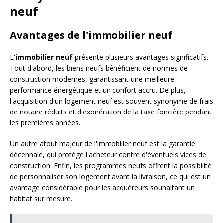
neuf
Avantages de l'immobilier neuf
L'
immobilier neuf
présente plusieurs avantages significatifs.
Tout d'abord, les biens neufs bénéficient de normes de
construction modernes, garantissant une meilleure
performance énergétique et un confort accru. De plus,
l'acquisition d'un logement neuf est souvent synonyme de frais
de notaire réduits et d'exonération de la taxe foncière pendant
les premières années.
Un autre atout majeur de l'immobilier neuf est la garantie
décennale, qui protège l'acheteur contre d'éventuels vices de
construction. Enfin, les programmes neufs offrent la possibilité
de personnaliser son logement avant la livraison, ce qui est un
avantage considérable pour les acquéreurs souhaitant un
habitat sur mesure.