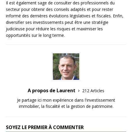
Il est également sage de consulter des professionnels du
secteur pour obtenir des conseils adaptés et pour rester
informé des dernières évolutions législatives et fiscales. Enfin,
diversifier ses investissements peut être une stratégie
judicieuse pour réduire les risques et maximiser les
opportunités sur le long terme.
A propos de Laurent
212 Articles
Je partage ici mon expérience dans l'investissement
immobilier, la fiscalité et la gestion de patrimoine.
SOYEZ LE PREMIER À COMMENTER