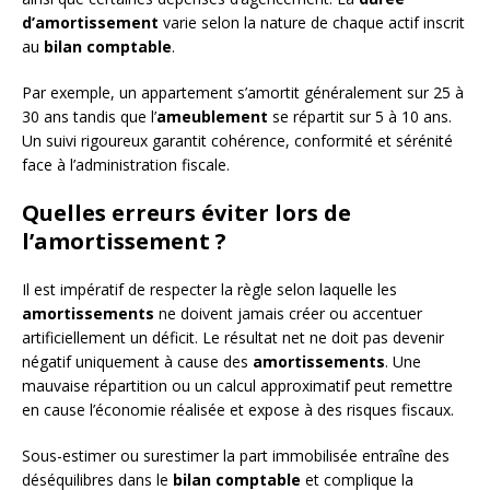
d’amortissement
varie selon la nature de chaque actif inscrit
au
bilan comptable
.
Par exemple, un appartement s’amortit généralement sur 25 à
30 ans tandis que l’
ameublement
se répartit sur 5 à 10 ans.
Un suivi rigoureux garantit cohérence, conformité et sérénité
face à l’administration fiscale.
Quelles erreurs éviter lors de
l’amortissement ?
Il est impératif de respecter la règle selon laquelle les
amortissements
ne doivent jamais créer ou accentuer
artificiellement un déficit. Le résultat net ne doit pas devenir
négatif uniquement à cause des
amortissements
. Une
mauvaise répartition ou un calcul approximatif peut remettre
en cause l’économie réalisée et expose à des risques fiscaux.
Sous-estimer ou surestimer la part immobilisée entraîne des
déséquilibres dans le
bilan comptable
et complique la