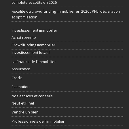
complète et coûts en 2026
Fiscalité du crowdfunding immobilier en 2026 : PFU, déclaration
et optimisation
Investissement immobilier
Achat revente
Crowdfunding immobilier
Investissement locatif
La finance de l'immobilier
Assurance
Credit
Estimation
Nos astuces et conseils
Neuf et Pinel
Vendre un bien
Professionnels de l'immobilier