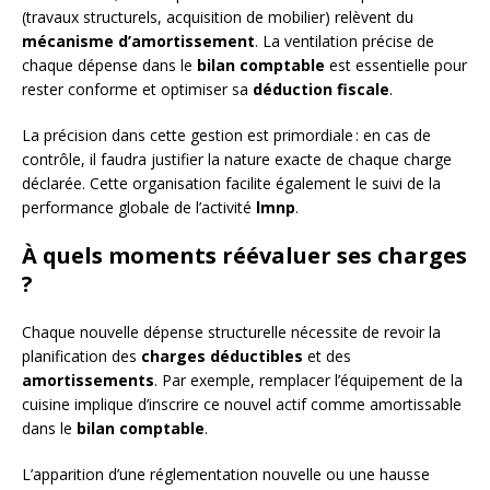
(travaux structurels, acquisition de mobilier) relèvent du
mécanisme d’amortissement
. La ventilation précise de
chaque dépense dans le
bilan comptable
est essentielle pour
rester conforme et optimiser sa
déduction fiscale
.
La précision dans cette gestion est primordiale : en cas de
contrôle, il faudra justifier la nature exacte de chaque charge
déclarée. Cette organisation facilite également le suivi de la
performance globale de l’activité
lmnp
.
À quels moments réévaluer ses charges
?
Chaque nouvelle dépense structurelle nécessite de revoir la
planification des
charges déductibles
et des
amortissements
. Par exemple, remplacer l’équipement de la
cuisine implique d’inscrire ce nouvel actif comme amortissable
dans le
bilan comptable
.
L’apparition d’une réglementation nouvelle ou une hausse