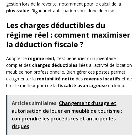
gestion lors de la revente, notamment pour le calcul de la
plus-value
. Rigueur et anticipation sont donc de mise.
Les charges déductibles du
régime réel : comment maximiser
la déduction fiscale ?
Adopter le
régime réel
, c’est bénéficier d’un inventaire
complet des
charges déductibles
liées à l’activité de location
meublée non professionnelle. Bien gérer ces postes permet
d’augmenter la
rentabilité nette
des
revenus locatifs
et de
tirer le meilleur parti de la
fiscalité avantageuse
du lmnp.
Articles similaires
Changement d’usage et
autorisation de louer en meublé de tourisme :
comprendre les procédures et anticiper les
risques