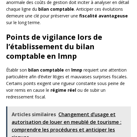
anormale des coûts de gestion doit inciter à analyser en détail
chaque ligne du
bilan comptable
. Anticiper ces évolutions
demeure une clé pour préserver une
fiscalité avantageuse
sur le long terme.
Points de vigilance lors de
l’établissement du bilan
comptable en lmnp
Établir son
bilan comptable
en
lmnp
requiert une attention
particulière afin d’éviter litiges et mauvaises surprises fiscales.
Certains points exigent une rigueur constante sous peine de
voir remis en cause le
régime réel
ou de subir un
redressement fiscal.
Articles similaires
Changement d’usage et
autorisation de louer en meublé de tourisme :
comprendre les procédures et anticiper les