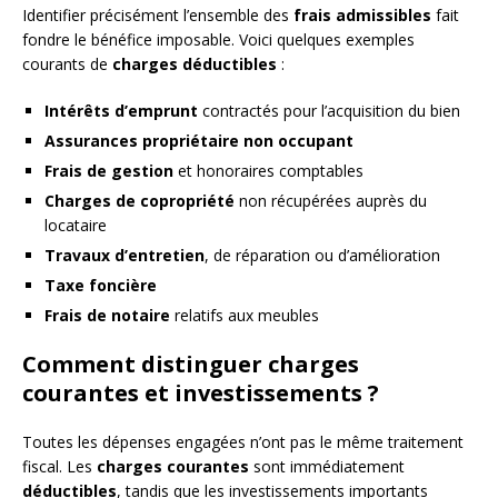
Identifier précisément l’ensemble des
frais admissibles
fait
fondre le bénéfice imposable. Voici quelques exemples
courants de
charges déductibles
:
Intérêts d’emprunt
contractés pour l’acquisition du bien
Assurances propriétaire non occupant
Frais de gestion
et honoraires comptables
Charges de copropriété
non récupérées auprès du
locataire
Travaux d’entretien
, de réparation ou d’amélioration
Taxe foncière
Frais de notaire
relatifs aux meubles
Comment distinguer charges
courantes et investissements ?
Toutes les dépenses engagées n’ont pas le même traitement
fiscal. Les
charges courantes
sont immédiatement
déductibles
, tandis que les investissements importants